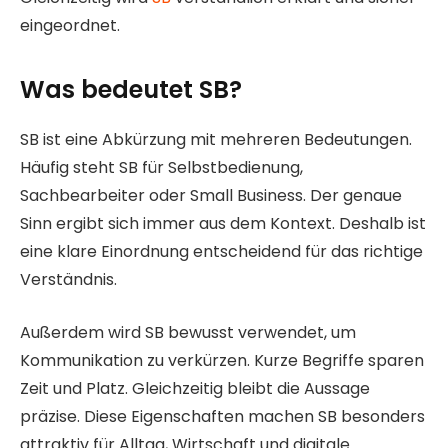
eingeordnet.
Was bedeutet SB?
SB ist eine Abkürzung mit mehreren Bedeutungen.
Häufig steht SB für Selbstbedienung,
Sachbearbeiter oder Small Business. Der genaue
Sinn ergibt sich immer aus dem Kontext. Deshalb ist
eine klare Einordnung entscheidend für das richtige
Verständnis.
Außerdem wird SB bewusst verwendet, um
Kommunikation zu verkürzen. Kurze Begriffe sparen
Zeit und Platz. Gleichzeitig bleibt die Aussage
präzise. Diese Eigenschaften machen SB besonders
attraktiv für Alltag, Wirtschaft und digitale