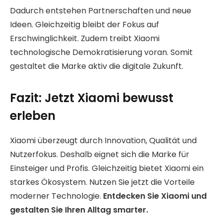
Dadurch entstehen Partnerschaften und neue
Ideen. Gleichzeitig bleibt der Fokus auf
Erschwinglichkeit. Zudem treibt Xiaomi
technologische Demokratisierung voran. Somit
gestaltet die Marke aktiv die digitale Zukunft.
Fazit: Jetzt Xiaomi bewusst
erleben
Xiaomi überzeugt durch Innovation, Qualität und
Nutzerfokus. Deshalb eignet sich die Marke für
Einsteiger und Profis. Gleichzeitig bietet Xiaomi ein
starkes Ökosystem. Nutzen Sie jetzt die Vorteile
moderner Technologie.
Entdecken Sie Xiaomi und
gestalten Sie Ihren Alltag smarter.