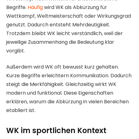
Begriffe.
Häufig
wird WK als Abkürzung für
Wettkampf, Weltmeisterschaft oder Wirkungsgrad
genutzt. Dadurch entsteht Mehrdeutigkeit.
Trotzdem bleibt WK leicht verständlich, weil der
jeweilige Zusammenhang die Bedeutung klar
vorgibt.
Außerdem wird WK oft bewusst kurz gehalten.
Kurze Begriffe erleichtern Kommunikation. Dadurch
steigt die Merkfähigkeit. Gleichzeitig wirkt WK
modern und funktional. Diese Eigenschaften
erklären, warum die Abkürzung in vielen Bereichen
etabliert ist.
WK im sportlichen Kontext