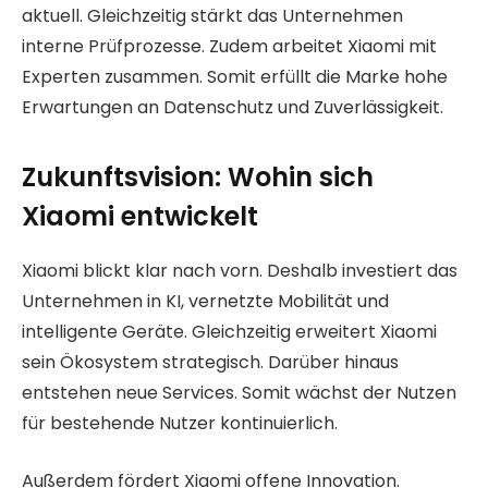
aktuell. Gleichzeitig stärkt das Unternehmen
interne Prüfprozesse. Zudem arbeitet Xiaomi mit
Experten zusammen. Somit erfüllt die Marke hohe
Erwartungen an Datenschutz und Zuverlässigkeit.
Zukunftsvision: Wohin sich
Xiaomi entwickelt
Xiaomi blickt klar nach vorn. Deshalb investiert das
Unternehmen in KI, vernetzte Mobilität und
intelligente Geräte. Gleichzeitig erweitert Xiaomi
sein Ökosystem strategisch. Darüber hinaus
entstehen neue Services. Somit wächst der Nutzen
für bestehende Nutzer kontinuierlich.
Außerdem fördert Xiaomi offene Innovation.