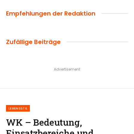
Empfehlungen der Redaktion
Zufällige Beiträge
Advertisement
LEBENSSTIL
WK – Bedeutung,
Einsatzbereiche und