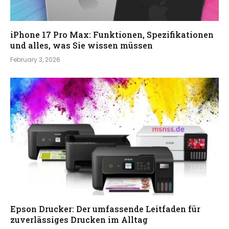
iPhone 17 Pro Max: Funktionen, Spezifikationen
und alles, was Sie wissen müssen
February 3, 2026
Epson Drucker: Der umfassende Leitfaden für
zuverlässiges Drucken im Alltag