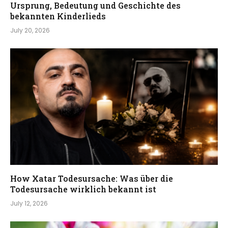
Ursprung, Bedeutung und Geschichte des
bekannten Kinderlieds
July 20, 2026
How Xatar Todesursache: Was über die
Todesursache wirklich bekannt ist
July 12, 2026