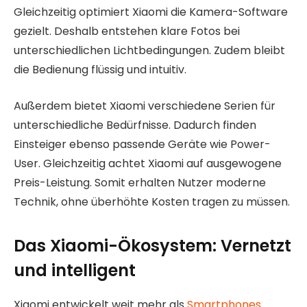
Gleichzeitig optimiert Xiaomi die Kamera-Software
gezielt. Deshalb entstehen klare Fotos bei
unterschiedlichen Lichtbedingungen. Zudem bleibt
die Bedienung flüssig und intuitiv.
Außerdem bietet Xiaomi verschiedene Serien für
unterschiedliche Bedürfnisse. Dadurch finden
Einsteiger ebenso passende Geräte wie Power-
User. Gleichzeitig achtet Xiaomi auf ausgewogene
Preis-Leistung. Somit erhalten Nutzer moderne
Technik, ohne überhöhte Kosten tragen zu müssen.
Das Xiaomi-Ökosystem: Vernetzt
und intelligent
Xiaomi entwickelt weit mehr als
Smartphones
.