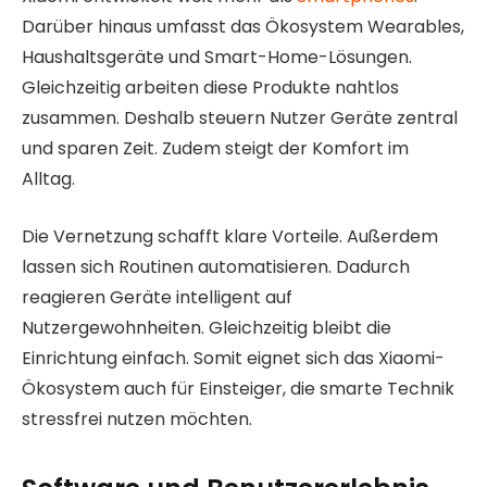
Darüber hinaus umfasst das Ökosystem Wearables,
Haushaltsgeräte und Smart-Home-Lösungen.
Gleichzeitig arbeiten diese Produkte nahtlos
zusammen. Deshalb steuern Nutzer Geräte zentral
und sparen Zeit. Zudem steigt der Komfort im
Alltag.
Die Vernetzung schafft klare Vorteile. Außerdem
lassen sich Routinen automatisieren. Dadurch
reagieren Geräte intelligent auf
Nutzergewohnheiten. Gleichzeitig bleibt die
Einrichtung einfach. Somit eignet sich das Xiaomi-
Ökosystem auch für Einsteiger, die smarte Technik
stressfrei nutzen möchten.