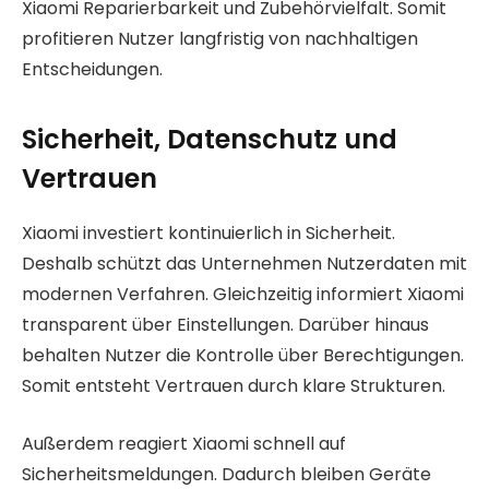
Xiaomi Reparierbarkeit und Zubehörvielfalt. Somit
profitieren Nutzer langfristig von nachhaltigen
Entscheidungen.
Sicherheit, Datenschutz und
Vertrauen
Xiaomi investiert kontinuierlich in Sicherheit.
Deshalb schützt das Unternehmen Nutzerdaten mit
modernen Verfahren. Gleichzeitig informiert Xiaomi
transparent über Einstellungen. Darüber hinaus
behalten Nutzer die Kontrolle über Berechtigungen.
Somit entsteht Vertrauen durch klare Strukturen.
Außerdem reagiert Xiaomi schnell auf
Sicherheitsmeldungen. Dadurch bleiben Geräte