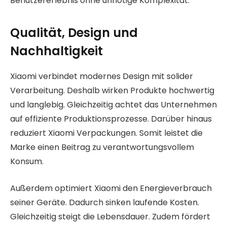
Benutzererlebnis ohne unnötige Komplexität.
Qualität, Design und
Nachhaltigkeit
Xiaomi verbindet modernes Design mit solider
Verarbeitung. Deshalb wirken Produkte hochwertig
und langlebig. Gleichzeitig achtet das Unternehmen
auf effiziente Produktionsprozesse. Darüber hinaus
reduziert Xiaomi Verpackungen. Somit leistet die
Marke einen Beitrag zu verantwortungsvollem
Konsum.
Außerdem optimiert Xiaomi den Energieverbrauch
seiner Geräte. Dadurch sinken laufende Kosten.
Gleichzeitig steigt die Lebensdauer. Zudem fördert