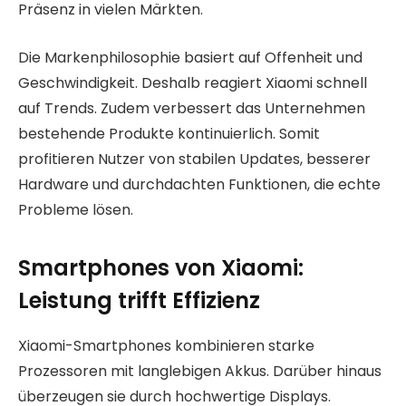
Präsenz in vielen Märkten.
Die Markenphilosophie basiert auf Offenheit und
Geschwindigkeit. Deshalb reagiert Xiaomi schnell
auf Trends. Zudem verbessert das Unternehmen
bestehende Produkte kontinuierlich. Somit
profitieren Nutzer von stabilen Updates, besserer
Hardware und durchdachten Funktionen, die echte
Probleme lösen.
Smartphones von Xiaomi:
Leistung trifft Effizienz
Xiaomi-Smartphones kombinieren starke
Prozessoren mit langlebigen Akkus. Darüber hinaus
überzeugen sie durch hochwertige Displays.