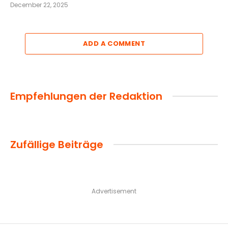
December 22, 2025
ADD A COMMENT
Empfehlungen der Redaktion
Zufällige Beiträge
Advertisement