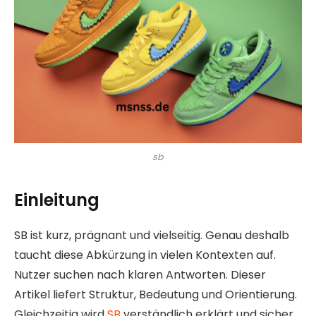
sb
Einleitung
SB ist kurz, prägnant und vielseitig. Genau deshalb
taucht diese Abkürzung in vielen Kontexten auf.
Nutzer suchen nach klaren Antworten. Dieser
Artikel liefert Struktur, Bedeutung und Orientierung.
Gleichzeitig wird
SB
verständlich erklärt und sicher