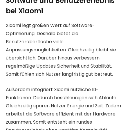
Software und Benutzererlebnis
bei Xiaomi
Xiaomi legt großen Wert auf Software-
Optimierung. Deshalb bietet die
Benutzeroberfläche viele
Anpassungsmöglichkeiten. Gleichzeitig bleibt sie
übersichtlich. Darüber hinaus verbessern
regelmäßige Updates Sicherheit und Stabilität.
Somit fühlen sich Nutzer langfristig gut betreut.
Außerdem integriert Xiaomi nützliche KI-
Funktionen. Dadurch beschleunigen sich Abläufe.
Gleichzeitig sparen Nutzer Energie und Zeit. Zudem
arbeitet die Software effizient mit der Hardware
zusammen. Somit entsteht ein rundes