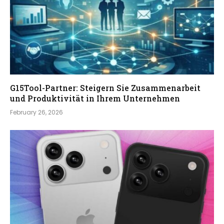
G15Tool-Partner: Steigern Sie Zusammenarbeit
und Produktivität in Ihrem Unternehmen
February 26, 2026