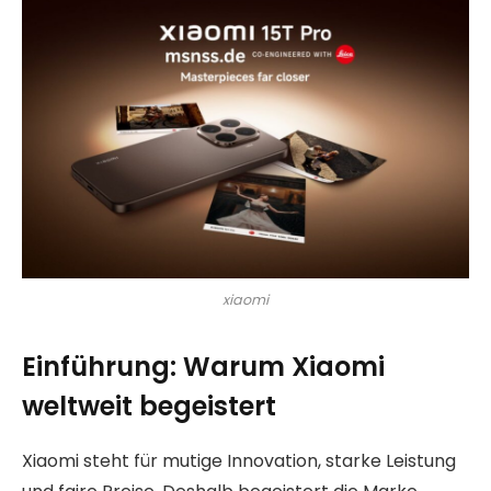
xiaomi
Einführung: Warum Xiaomi
weltweit begeistert
Xiaomi steht für mutige Innovation, starke Leistung