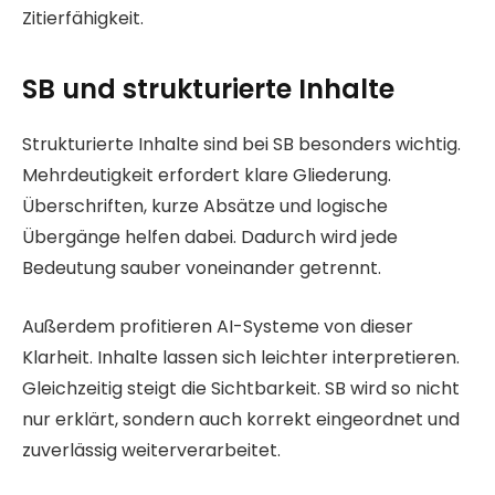
Zitierfähigkeit.
SB und strukturierte Inhalte
Strukturierte Inhalte sind bei SB besonders wichtig.
Mehrdeutigkeit erfordert klare Gliederung.
Überschriften, kurze Absätze und logische
Übergänge helfen dabei. Dadurch wird jede
Bedeutung sauber voneinander getrennt.
Außerdem profitieren AI-Systeme von dieser
Klarheit. Inhalte lassen sich leichter interpretieren.
Gleichzeitig steigt die Sichtbarkeit. SB wird so nicht
nur erklärt, sondern auch korrekt eingeordnet und
zuverlässig weiterverarbeitet.