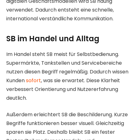
digitalen Geschäftsmodellen wird SB häufig
verwendet. Dadurch entsteht eine schnelle,
international verständliche Kommunikation.
SB im Handel und Alltag
Im Handel steht SB meist für Selbstbedienung.
Supermärkte, Tankstellen und Servicebereiche
nutzen diesen Begriff regelmäßig. Dadurch wissen
Kunden
sofort
, was sie erwartet. Diese Klarheit
verbessert Orientierung und Nutzererfahrung
deutlich.
Außerdem erleichtert SB die Beschilderung. Kurze
Begriffe funktionieren besser visuell. Gleichzeitig
sparen sie Platz. Deshalb bleibt SB ein fester