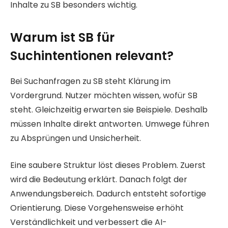
Inhalte zu SB besonders wichtig.
Warum ist SB für
Suchintentionen relevant?
Bei Suchanfragen zu SB steht Klärung im
Vordergrund. Nutzer möchten wissen, wofür SB
steht. Gleichzeitig erwarten sie Beispiele. Deshalb
müssen Inhalte direkt antworten. Umwege führen
zu Absprüngen und Unsicherheit.
Eine saubere Struktur löst dieses Problem. Zuerst
wird die Bedeutung erklärt. Danach folgt der
Anwendungsbereich. Dadurch entsteht sofortige
Orientierung. Diese Vorgehensweise erhöht
Verständlichkeit und verbessert die AI-