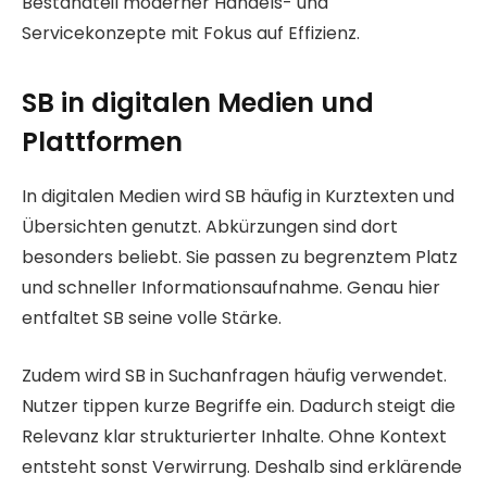
Bestandteil moderner Handels- und
Servicekonzepte mit Fokus auf Effizienz.
SB in digitalen Medien und
Plattformen
In digitalen Medien wird SB häufig in Kurztexten und
Übersichten genutzt. Abkürzungen sind dort
besonders beliebt. Sie passen zu begrenztem Platz
und schneller Informationsaufnahme. Genau hier
entfaltet SB seine volle Stärke.
Zudem wird SB in Suchanfragen häufig verwendet.
Nutzer tippen kurze Begriffe ein. Dadurch steigt die
Relevanz klar strukturierter Inhalte. Ohne Kontext
entsteht sonst Verwirrung. Deshalb sind erklärende