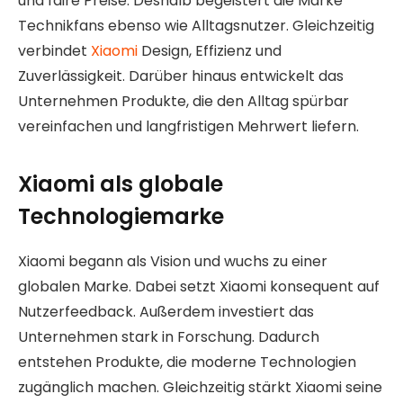
und faire Preise. Deshalb begeistert die Marke
Technikfans ebenso wie Alltagsnutzer. Gleichzeitig
verbindet
Xiaomi
Design, Effizienz und
Zuverlässigkeit. Darüber hinaus entwickelt das
Unternehmen Produkte, die den Alltag spürbar
vereinfachen und langfristigen Mehrwert liefern.
Xiaomi als globale
Technologiemarke
Xiaomi begann als Vision und wuchs zu einer
globalen Marke. Dabei setzt Xiaomi konsequent auf
Nutzerfeedback. Außerdem investiert das
Unternehmen stark in Forschung. Dadurch
entstehen Produkte, die moderne Technologien
zugänglich machen. Gleichzeitig stärkt Xiaomi seine