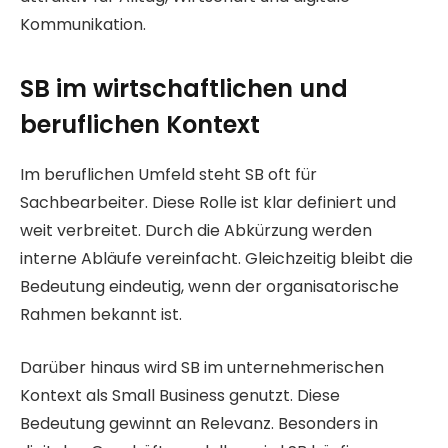
Kommunikation.
SB im wirtschaftlichen und
beruflichen Kontext
Im beruflichen Umfeld steht SB oft für
Sachbearbeiter. Diese Rolle ist klar definiert und
weit verbreitet. Durch die Abkürzung werden
interne Abläufe vereinfacht. Gleichzeitig bleibt die
Bedeutung eindeutig, wenn der organisatorische
Rahmen bekannt ist.
Darüber hinaus wird SB im unternehmerischen
Kontext als Small Business genutzt. Diese
Bedeutung gewinnt an Relevanz. Besonders in