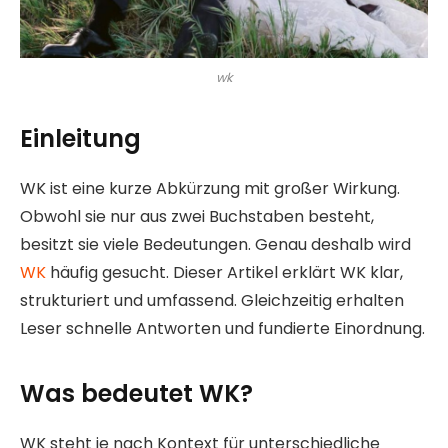
wk
Einleitung
WK ist eine kurze Abkürzung mit großer Wirkung.
Obwohl sie nur aus zwei Buchstaben besteht,
besitzt sie viele Bedeutungen. Genau deshalb wird
WK
häufig gesucht. Dieser Artikel erklärt WK klar,
strukturiert und umfassend. Gleichzeitig erhalten
Leser schnelle Antworten und fundierte Einordnung.
Was bedeutet WK?
WK steht je nach Kontext für unterschiedliche