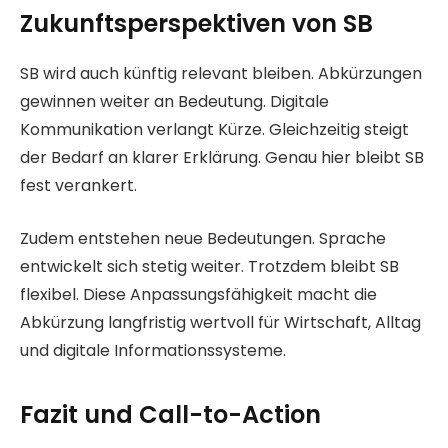
Zukunftsperspektiven von SB
SB wird auch künftig relevant bleiben. Abkürzungen
gewinnen weiter an Bedeutung. Digitale
Kommunikation verlangt Kürze. Gleichzeitig steigt
der Bedarf an klarer Erklärung. Genau hier bleibt SB
fest verankert.
Zudem entstehen neue Bedeutungen. Sprache
entwickelt sich stetig weiter. Trotzdem bleibt SB
flexibel. Diese Anpassungsfähigkeit macht die
Abkürzung langfristig wertvoll für Wirtschaft, Alltag
und digitale Informationssysteme.
Fazit und Call-to-Action