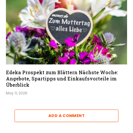
Edeka Prospekt zum Blättern Nächste Woche:
Angebote, Spartipps und Einkaufsvorteile im
Überblick
May 11, 2026
ADD A COMMENT