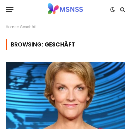
Home
»
Geschäft
BROWSING:
GESCHÄFT