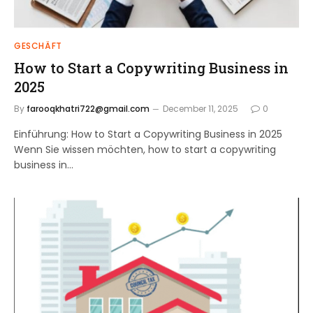
GESCHÄFT
How to Start a Copywriting Business in
2025
By
farooqkhatri722@gmail.com
December 11, 2025
0
Einführung: How to Start a Copywriting Business in 2025
Wenn Sie wissen möchten, how to start a copywriting
business in…