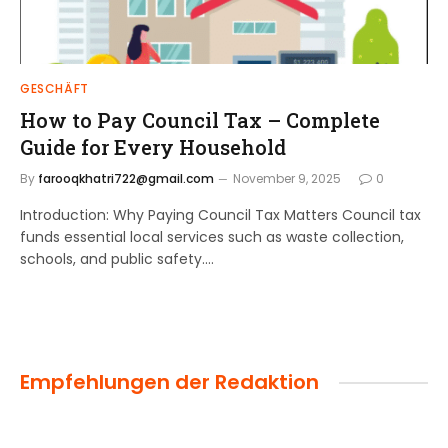
GESCHÄFT
How to Pay Council Tax – Complete
Guide for Every Household
By
farooqkhatri722@gmail.com
November 9, 2025
0
Introduction: Why Paying Council Tax Matters Council tax
funds essential local services such as waste collection,
schools, and public safety.…
Empfehlungen der Redaktion