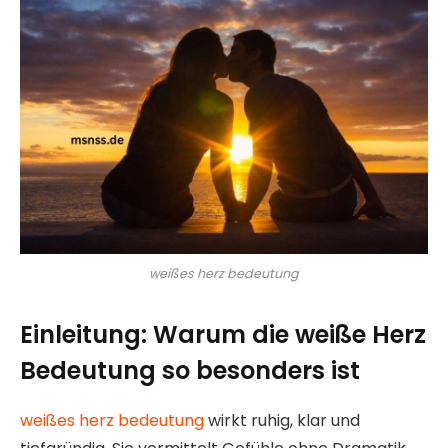
weißes herz bedeutung
Einleitung: Warum die weiße Herz
Bedeutung so besonders ist
weißes herz bedeutung
wirkt ruhig, klar und