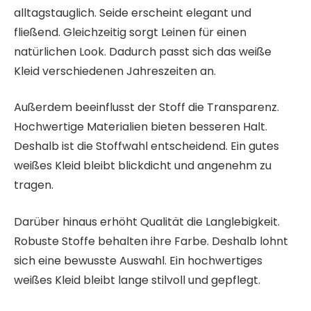
alltagstauglich. Seide erscheint elegant und
fließend. Gleichzeitig sorgt Leinen für einen
natürlichen Look. Dadurch passt sich das weiße
Kleid verschiedenen Jahreszeiten an.
Außerdem beeinflusst der Stoff die Transparenz.
Hochwertige Materialien bieten besseren Halt.
Deshalb ist die Stoffwahl entscheidend. Ein gutes
weißes Kleid bleibt blickdicht und angenehm zu
tragen.
Darüber hinaus erhöht Qualität die Langlebigkeit.
Robuste Stoffe behalten ihre Farbe. Deshalb lohnt
sich eine bewusste Auswahl. Ein hochwertiges
weißes Kleid bleibt lange stilvoll und gepflegt.