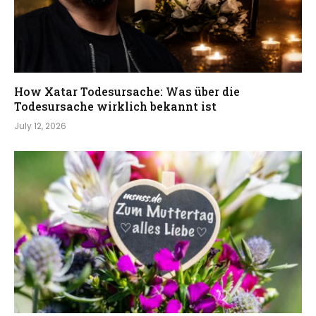
How Xatar Todesursache: Was über die
Todesursache wirklich bekannt ist
July 12, 2026