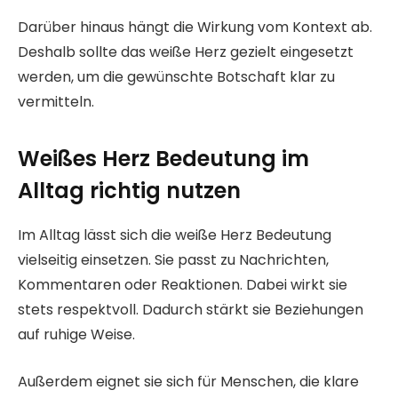
Darüber hinaus hängt die Wirkung vom Kontext ab.
Deshalb sollte das weiße Herz gezielt eingesetzt
werden, um die gewünschte Botschaft klar zu
vermitteln.
Weißes Herz Bedeutung im
Alltag richtig nutzen
Im Alltag lässt sich die weiße Herz Bedeutung
vielseitig einsetzen. Sie passt zu Nachrichten,
Kommentaren oder Reaktionen. Dabei wirkt sie
stets respektvoll. Dadurch stärkt sie Beziehungen
auf ruhige Weise.
Außerdem eignet sie sich für Menschen, die klare