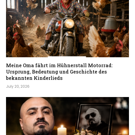
Meine Oma fährt im Hühnerstall Motorrad:
Ursprung, Bedeutung und Geschichte des
bekannten Kinderlieds
July 20, 2026