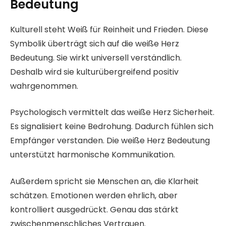
Bedeutung
Kulturell steht Weiß für Reinheit und Frieden. Diese
Symbolik überträgt sich auf die weiße Herz
Bedeutung. Sie wirkt universell verständlich.
Deshalb wird sie kulturübergreifend positiv
wahrgenommen.
Psychologisch vermittelt das weiße Herz Sicherheit.
Es signalisiert keine Bedrohung. Dadurch fühlen sich
Empfänger verstanden. Die weiße Herz Bedeutung
unterstützt harmonische Kommunikation.
Außerdem spricht sie Menschen an, die Klarheit
schätzen. Emotionen werden ehrlich, aber
kontrolliert ausgedrückt. Genau das stärkt
zwischenmenschliches Vertrauen.