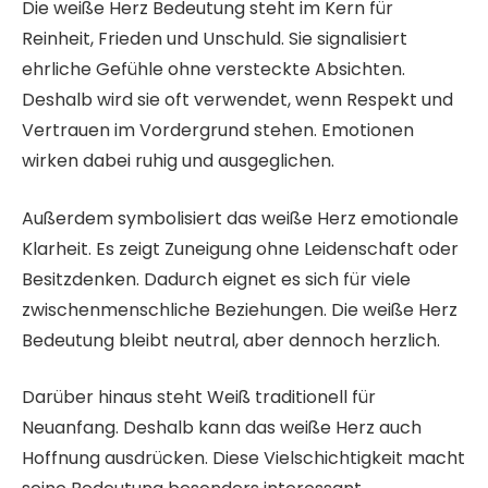
Die weiße Herz Bedeutung steht im Kern für
Reinheit, Frieden und Unschuld. Sie signalisiert
ehrliche Gefühle ohne versteckte Absichten.
Deshalb wird sie oft verwendet, wenn Respekt und
Vertrauen im Vordergrund stehen. Emotionen
wirken dabei ruhig und ausgeglichen.
Außerdem symbolisiert das weiße Herz emotionale
Klarheit. Es zeigt Zuneigung ohne Leidenschaft oder
Besitzdenken. Dadurch eignet es sich für viele
zwischenmenschliche Beziehungen. Die weiße Herz
Bedeutung bleibt neutral, aber dennoch herzlich.
Darüber hinaus steht Weiß traditionell für
Neuanfang. Deshalb kann das weiße Herz auch
Hoffnung ausdrücken. Diese Vielschichtigkeit macht