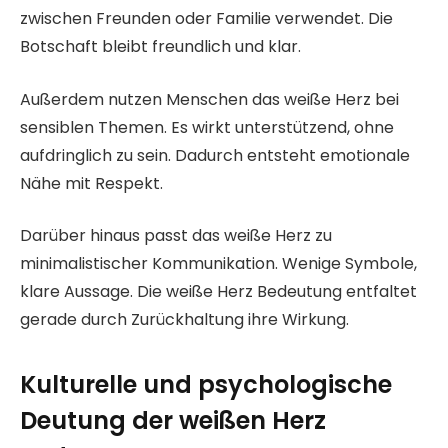
zwischen Freunden oder Familie verwendet. Die
Botschaft bleibt freundlich und klar.
Außerdem nutzen Menschen das weiße Herz bei
sensiblen Themen. Es wirkt unterstützend, ohne
aufdringlich zu sein. Dadurch entsteht emotionale
Nähe mit Respekt.
Darüber hinaus passt das weiße Herz zu
minimalistischer Kommunikation. Wenige Symbole,
klare Aussage. Die weiße Herz Bedeutung entfaltet
gerade durch Zurückhaltung ihre Wirkung.
Kulturelle und psychologische
Deutung der weißen Herz