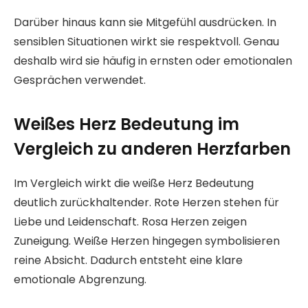
Darüber hinaus kann sie Mitgefühl ausdrücken. In
sensiblen Situationen wirkt sie respektvoll. Genau
deshalb wird sie häufig in ernsten oder emotionalen
Gesprächen verwendet.
Weißes Herz Bedeutung im
Vergleich zu anderen Herzfarben
Im Vergleich wirkt die weiße Herz Bedeutung
deutlich zurückhaltender. Rote Herzen stehen für
Liebe und Leidenschaft. Rosa Herzen zeigen
Zuneigung. Weiße Herzen hingegen symbolisieren
reine Absicht. Dadurch entsteht eine klare
emotionale Abgrenzung.