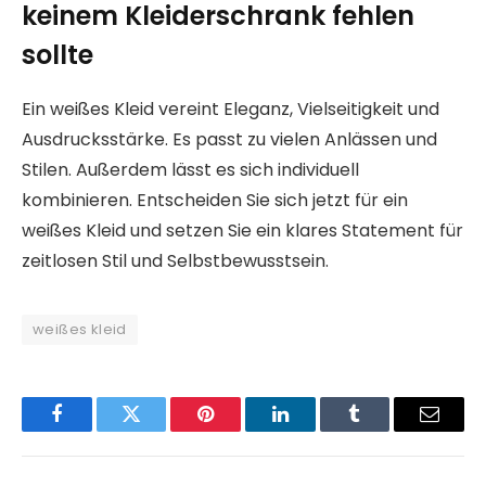
keinem Kleiderschrank fehlen
sollte
Ein weißes Kleid vereint Eleganz, Vielseitigkeit und
Ausdrucksstärke. Es passt zu vielen Anlässen und
Stilen. Außerdem lässt es sich individuell
kombinieren. Entscheiden Sie sich jetzt für ein
weißes Kleid und setzen Sie ein klares Statement für
zeitlosen Stil und Selbstbewusstsein.
weißes kleid
Facebook
Twitter
Pinterest
LinkedIn
Tumblr
Email