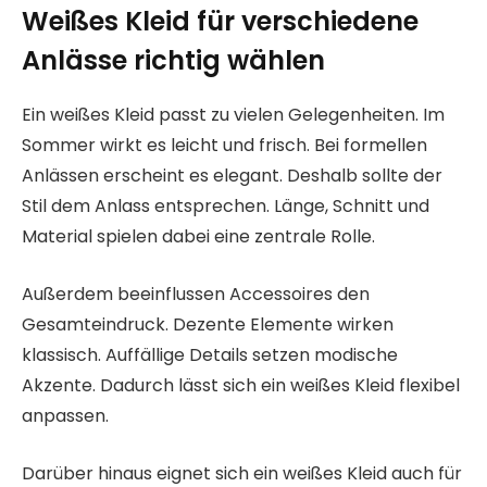
Weißes Kleid für verschiedene
Anlässe richtig wählen
Ein weißes Kleid passt zu vielen Gelegenheiten. Im
Sommer wirkt es leicht und frisch. Bei formellen
Anlässen erscheint es elegant. Deshalb sollte der
Stil dem Anlass entsprechen. Länge, Schnitt und
Material spielen dabei eine zentrale Rolle.
Außerdem beeinflussen Accessoires den
Gesamteindruck. Dezente Elemente wirken
klassisch. Auffällige Details setzen modische
Akzente. Dadurch lässt sich ein weißes Kleid flexibel
anpassen.
Darüber hinaus eignet sich ein weißes Kleid auch für