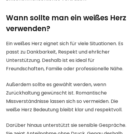
Wann sollte man ein weißes Herz
verwenden?
Ein weißes Herz eignet sich für viele Situationen. Es
passt zu Dankbarkeit, Respekt und ehrlicher
Unterstützung. Deshalb ist es ideal für
Freundschaften, Familie oder professionelle Nähe.
Außerdem sollte es gewählt werden, wenn
Zurückhaltung gewünscht ist. Romantische
Missverständnisse lassen sich so vermeiden. Die
weiße Herz Bedeutung bleibt klar und respektvoll.
Darüber hinaus unterstützt sie sensible Gespräche.
Sie zeigt Anteilnahme ohne Druck. Genau deshalb