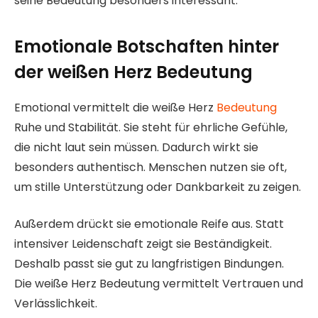
seine Bedeutung besonders interessant.
Emotionale Botschaften hinter
der weißen Herz Bedeutung
Emotional vermittelt die weiße Herz
Bedeutung
Ruhe und Stabilität. Sie steht für ehrliche Gefühle,
die nicht laut sein müssen. Dadurch wirkt sie
besonders authentisch. Menschen nutzen sie oft,
um stille Unterstützung oder Dankbarkeit zu zeigen.
Außerdem drückt sie emotionale Reife aus. Statt
intensiver Leidenschaft zeigt sie Beständigkeit.
Deshalb passt sie gut zu langfristigen Bindungen.
Die weiße Herz Bedeutung vermittelt Vertrauen und
Verlässlichkeit.