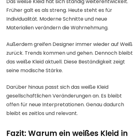
Das weiße Kleid hat sich ständig weiterentwickelt.
Früher galt es als streng. Heute steht es für
Individualität. Moderne Schnitte und neue
Materialien verändern die Wahrnehmung.
Außerdem greifen Designer immer wieder auf Weiß
zurück. Trends kommen und gehen. Dennoch bleibt
das weiße Kleid aktuell. Diese Beständigkeit zeigt
seine modische Stärke.
Darüber hinaus passt sich das weiße Kleid
gesellschaftlichen Veränderungen an. Es bleibt
offen für neue Interpretationen. Genau dadurch
bleibt es zeitlos und relevant.
Fazit: Warum ein weißes Kleid in