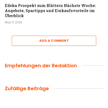
Edeka Prospekt zum Blättern Nächste Woche:
Angebote, Spartipps und Einkaufsvorteile im
Überblick
May 11, 2026
ADD A COMMENT
Empfehlungen der Redaktion
Zufällige Beiträge