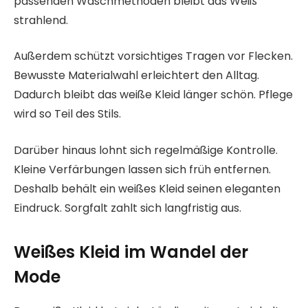
passenden Waschmethoden bleibt das Weiß
strahlend.
Außerdem schützt vorsichtiges Tragen vor Flecken.
Bewusste Materialwahl erleichtert den Alltag.
Dadurch bleibt das weiße Kleid länger schön. Pflege
wird so Teil des Stils.
Darüber hinaus lohnt sich regelmäßige Kontrolle.
Kleine Verfärbungen lassen sich früh entfernen.
Deshalb behält ein weißes Kleid seinen eleganten
Eindruck. Sorgfalt zahlt sich langfristig aus.
Weißes Kleid im Wandel der
Mode