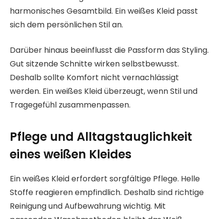
harmonisches Gesamtbild. Ein weißes Kleid passt
sich dem persönlichen Stil an.
Darüber hinaus beeinflusst die Passform das Styling.
Gut sitzende Schnitte wirken selbstbewusst.
Deshalb sollte Komfort nicht vernachlässigt
werden. Ein weißes Kleid überzeugt, wenn Stil und
Tragegefühl zusammenpassen.
Pflege und Alltagstauglichkeit
eines weißen Kleides
Ein weißes Kleid erfordert sorgfältige Pflege. Helle
Stoffe reagieren empfindlich. Deshalb sind richtige
Reinigung und Aufbewahrung wichtig. Mit