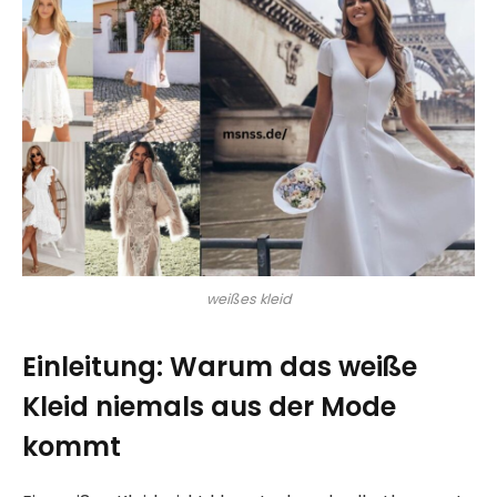
weißes kleid
Einleitung: Warum das weiße
Kleid niemals aus der Mode
kommt