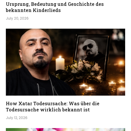
Ursprung, Bedeutung und Geschichte des
bekannten Kinderlieds
July 20, 2026
How Xatar Todesursache: Was über die
Todesursache wirklich bekannt ist
July 12, 2026