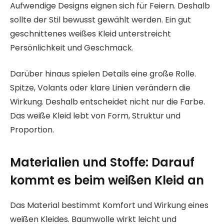
Aufwendige Designs eignen sich für Feiern. Deshalb
sollte der Stil bewusst gewählt werden. Ein gut
geschnittenes weißes Kleid unterstreicht
Persönlichkeit und Geschmack.
Darüber hinaus spielen Details eine große Rolle.
Spitze, Volants oder klare Linien verändern die
Wirkung. Deshalb entscheidet nicht nur die Farbe.
Das weiße Kleid lebt von Form, Struktur und
Proportion.
Materialien und Stoffe: Darauf
kommt es beim weißen Kleid an
Das Material bestimmt Komfort und Wirkung eines
weißen Kleides. Baumwolle wirkt leicht und