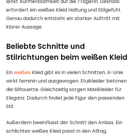
lenkt Aufmerksamkeit auf die Trägerin. Deshalb
erfordert ein weißes Kleid Haltung und Stilgefühl.
Genau dadurch entsteht ein starker Auftritt mit
klarer Aussage.
Beliebte Schnitte und
Stilrichtungen beim weißen Kleid
Ein
weißes
Kleid gibt es in vielen Schnitten. A-Linie
wirkt feminin und ausgewogen. Etuikleider betonen
die Silhouette. Gleichzeitig sorgen Maxikleider für
Eleganz. Dadurch findet jede Figur den passenden
Stil.
Außerdem beeinflusst der Schnitt den Anlass. Ein
schlichtes weißes Kleid passt in den Alltag.