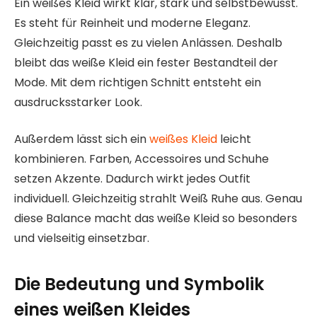
Ein weißes Kleid wirkt klar, stark und selbstbewusst.
Es steht für Reinheit und moderne Eleganz.
Gleichzeitig passt es zu vielen Anlässen. Deshalb
bleibt das weiße Kleid ein fester Bestandteil der
Mode. Mit dem richtigen Schnitt entsteht ein
ausdrucksstarker Look.
Außerdem lässt sich ein
weißes Kleid
leicht
kombinieren. Farben, Accessoires und Schuhe
setzen Akzente. Dadurch wirkt jedes Outfit
individuell. Gleichzeitig strahlt Weiß Ruhe aus. Genau
diese Balance macht das weiße Kleid so besonders
und vielseitig einsetzbar.
Die Bedeutung und Symbolik
eines weißen Kleides