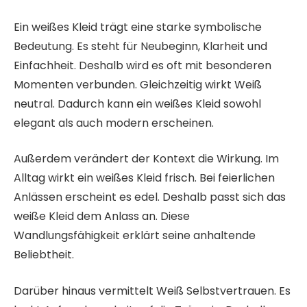
Ein weißes Kleid trägt eine starke symbolische
Bedeutung. Es steht für Neubeginn, Klarheit und
Einfachheit. Deshalb wird es oft mit besonderen
Momenten verbunden. Gleichzeitig wirkt Weiß
neutral. Dadurch kann ein weißes Kleid sowohl
elegant als auch modern erscheinen.
Außerdem verändert der Kontext die Wirkung. Im
Alltag wirkt ein weißes Kleid frisch. Bei feierlichen
Anlässen erscheint es edel. Deshalb passt sich das
weiße Kleid dem Anlass an. Diese
Wandlungsfähigkeit erklärt seine anhaltende
Beliebtheit.
Darüber hinaus vermittelt Weiß Selbstvertrauen. Es