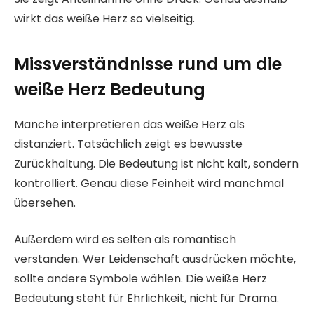
wirkt das weiße Herz so vielseitig.
Missverständnisse rund um die
weiße Herz Bedeutung
Manche interpretieren das weiße Herz als
distanziert. Tatsächlich zeigt es bewusste
Zurückhaltung. Die Bedeutung ist nicht kalt, sondern
kontrolliert. Genau diese Feinheit wird manchmal
übersehen.
Außerdem wird es selten als romantisch
verstanden. Wer Leidenschaft ausdrücken möchte,
sollte andere Symbole wählen. Die weiße Herz
Bedeutung steht für Ehrlichkeit, nicht für Drama.