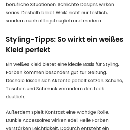
berufliche Situationen. Schlichte Designs wirken
seriös. Deshalb bleibt Weiß nicht nur festlich,
sondern auch alltagstauglich und modern.
Styling-Tipps: So wirkt ein weißes
Kleid perfekt
Ein weißes Kleid bietet eine ideale Basis für Styling.
Farben kommen besonders gut zur Geltung.
Deshalb lassen sich Akzente gezielt setzen. Schuhe,
Taschen und Schmuck verändern den Look
deutlich.
Außerdem spielt Kontrast eine wichtige Rolle.
Dunkle Accessoires wirken edel. Helle Farben
verstärken Leichtigkeit. Dadurch entsteht ein