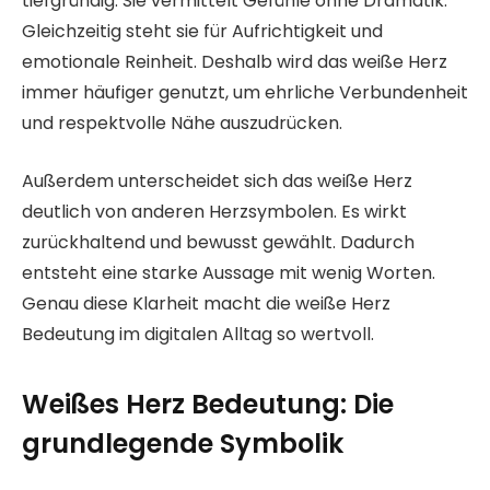
tiefgründig. Sie vermittelt Gefühle ohne Dramatik.
Gleichzeitig steht sie für Aufrichtigkeit und
emotionale Reinheit. Deshalb wird das weiße Herz
immer häufiger genutzt, um ehrliche Verbundenheit
und respektvolle Nähe auszudrücken.
Außerdem unterscheidet sich das weiße Herz
deutlich von anderen Herzsymbolen. Es wirkt
zurückhaltend und bewusst gewählt. Dadurch
entsteht eine starke Aussage mit wenig Worten.
Genau diese Klarheit macht die weiße Herz
Bedeutung im digitalen Alltag so wertvoll.
Weißes Herz Bedeutung: Die
grundlegende Symbolik