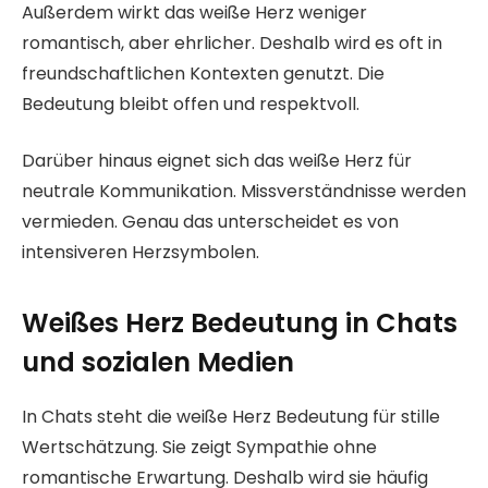
Außerdem wirkt das weiße Herz weniger
romantisch, aber ehrlicher. Deshalb wird es oft in
freundschaftlichen Kontexten genutzt. Die
Bedeutung bleibt offen und respektvoll.
Darüber hinaus eignet sich das weiße Herz für
neutrale Kommunikation. Missverständnisse werden
vermieden. Genau das unterscheidet es von
intensiveren Herzsymbolen.
Weißes Herz Bedeutung in Chats
und sozialen Medien
In Chats steht die weiße Herz Bedeutung für stille
Wertschätzung. Sie zeigt Sympathie ohne
romantische Erwartung. Deshalb wird sie häufig