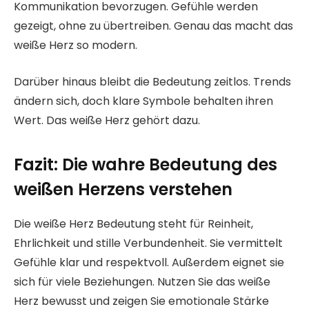
Kommunikation bevorzugen. Gefühle werden
gezeigt, ohne zu übertreiben. Genau das macht das
weiße Herz so modern.
Darüber hinaus bleibt die Bedeutung zeitlos. Trends
ändern sich, doch klare Symbole behalten ihren
Wert. Das weiße Herz gehört dazu.
Fazit: Die wahre Bedeutung des
weißen Herzens verstehen
Die weiße Herz Bedeutung steht für Reinheit,
Ehrlichkeit und stille Verbundenheit. Sie vermittelt
Gefühle klar und respektvoll. Außerdem eignet sie
sich für viele Beziehungen. Nutzen Sie das weiße
Herz bewusst und zeigen Sie emotionale Stärke