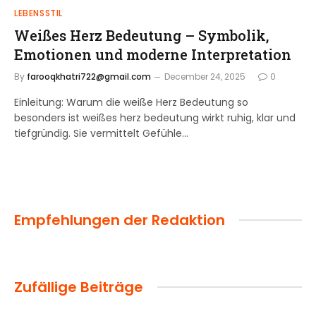
LEBENSSTIL
Weißes Herz Bedeutung – Symbolik,
Emotionen und moderne Interpretation
By
farooqkhatri722@gmail.com
December 24, 2025
0
Einleitung: Warum die weiße Herz Bedeutung so
besonders ist weißes herz bedeutung wirkt ruhig, klar und
tiefgründig. Sie vermittelt Gefühle…
Empfehlungen der Redaktion
Zufällige Beiträge