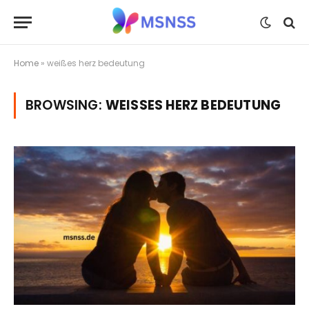
Home
»
weißes herz bedeutung
BROWSING:
WEISSES HERZ BEDEUTUNG