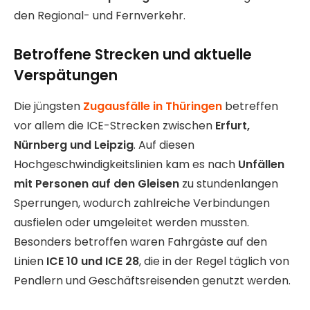
den Regional- und Fernverkehr.
Betroffene Strecken und aktuelle
Verspätungen
Die jüngsten
Zugausfälle in Thüringen
betreffen
vor allem die ICE-Strecken zwischen
Erfurt,
Nürnberg und Leipzig
. Auf diesen
Hochgeschwindigkeitslinien kam es nach
Unfällen
mit Personen auf den Gleisen
zu stundenlangen
Sperrungen, wodurch zahlreiche Verbindungen
ausfielen oder umgeleitet werden mussten.
Besonders betroffen waren Fahrgäste auf den
Linien
ICE 10 und ICE 28
, die in der Regel täglich von
Pendlern und Geschäftsreisenden genutzt werden.