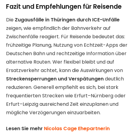
Fazit und Empfehlungen für Reisende
Die
Zugausfälle in Thüringen durch ICE-Unfälle
zeigen, wie empfindlich der Bahnverkehr auf
Zwischenfälle reagiert. Für Reisende bedeutet das:
frühzeitige Planung, Nutzung von Echtzeit-Apps der
Deutschen Bahn und rechtzeitige Information über
alternative Routen. Wer flexibel bleibt und auf
Ersatzverkehr achtet, kann die Auswirkungen von
Streckensperrungen und Verspätungen
deutlich
reduzieren. Generell empfiehlt es sich, bei stark
frequentierten Strecken wie Erfurt–Nürnberg oder
Erfurt–Leipzig ausreichend Zeit einzuplanen und
mögliche Verzögerungen einzuarbeiten.
Lesen Sie mehr
Nicolas Cage Ehepartnerin