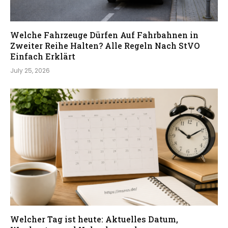
Welche Fahrzeuge Dürfen Auf Fahrbahnen in
Zweiter Reihe Halten? Alle Regeln Nach StVO
Einfach Erklärt
July 25, 2026
Welcher Tag ist heute: Aktuelles Datum,