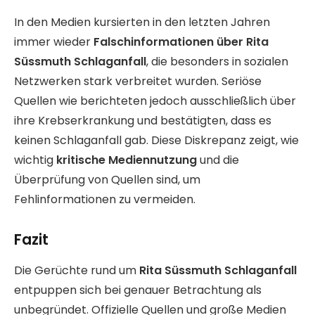
In den Medien kursierten in den letzten Jahren
immer wieder
Falschinformationen über Rita
Süssmuth Schlaganfall
, die besonders in sozialen
Netzwerken stark verbreitet wurden. Seriöse
Quellen wie berichteten jedoch ausschließlich über
ihre Krebserkrankung und bestätigten, dass es
keinen Schlaganfall gab. Diese Diskrepanz zeigt, wie
wichtig
kritische Mediennutzung
und die
Überprüfung von Quellen sind, um
Fehlinformationen zu vermeiden.
Fazit
Die Gerüchte rund um
Rita Süssmuth Schlaganfall
entpuppen sich bei genauer Betrachtung als
unbegründet. Offizielle Quellen und große Medien