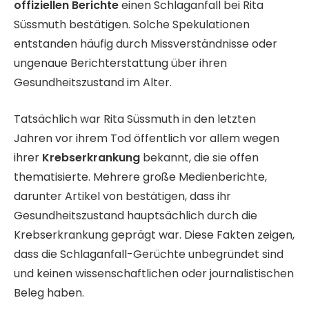
offiziellen Berichte
einen Schlaganfall bei Rita
Süssmuth bestätigen. Solche Spekulationen
entstanden häufig durch Missverständnisse oder
ungenaue Berichterstattung über ihren
Gesundheitszustand im Alter.
Tatsächlich war Rita Süssmuth in den letzten
Jahren vor ihrem Tod öffentlich vor allem wegen
ihrer
Krebserkrankung
bekannt, die sie offen
thematisierte. Mehrere große Medienberichte,
darunter Artikel von
bestätigen, dass ihr
Gesundheitszustand hauptsächlich durch die
Krebserkrankung geprägt war. Diese Fakten zeigen,
dass die Schlaganfall-Gerüchte unbegründet sind
und keinen wissenschaftlichen oder journalistischen
Beleg haben.