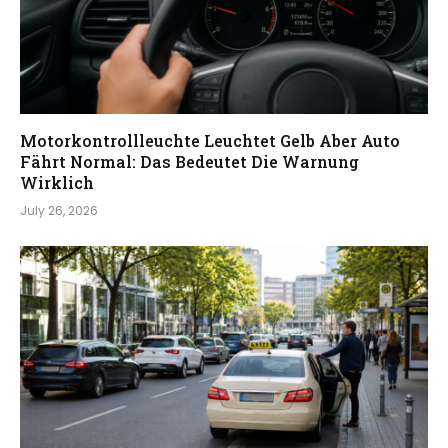
Motorkontrollleuchte Leuchtet Gelb Aber Auto
Fährt Normal: Das Bedeutet Die Warnung
Wirklich
July 26, 2026