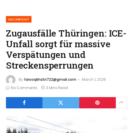
NACHRICHT
Zugausfälle Thüringen: ICE-
Unfall sorgt für massive
Verspätungen und
Streckensperrungen
By
farooqkhatri722@gmail.com
March 1, 2026
No Comments
3 Mins Read