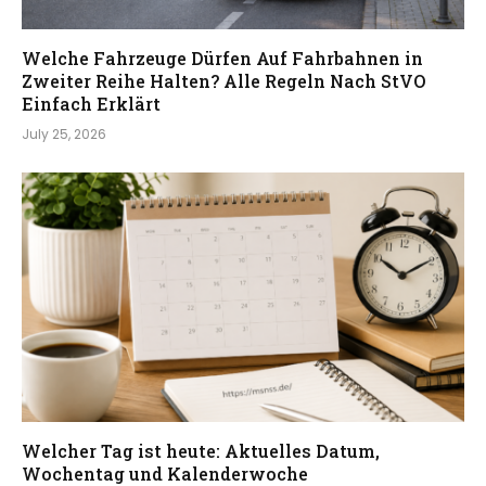
Welche Fahrzeuge Dürfen Auf Fahrbahnen in
Zweiter Reihe Halten? Alle Regeln Nach StVO
Einfach Erklärt
July 25, 2026
Welcher Tag ist heute: Aktuelles Datum,
Wochentag und Kalenderwoche