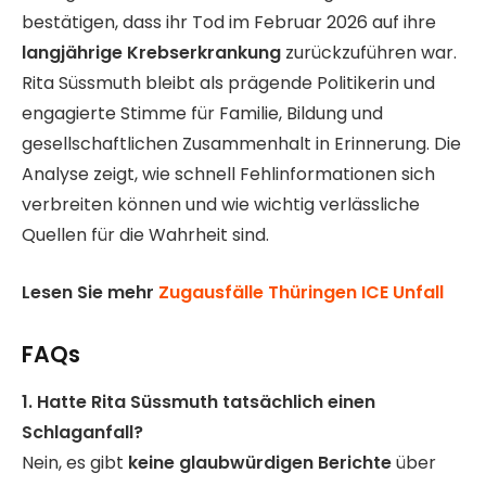
bestätigen, dass ihr Tod im Februar 2026 auf ihre
langjährige Krebserkrankung
zurückzuführen war.
Rita Süssmuth bleibt als prägende Politikerin und
engagierte Stimme für Familie, Bildung und
gesellschaftlichen Zusammenhalt in Erinnerung. Die
Analyse zeigt, wie schnell Fehlinformationen sich
verbreiten können und wie wichtig verlässliche
Quellen für die Wahrheit sind.
Lesen Sie mehr
Zugausfälle Thüringen ICE Unfall
FAQs
1. Hatte Rita Süssmuth tatsächlich einen
Schlaganfall?
Nein, es gibt
keine glaubwürdigen Berichte
über