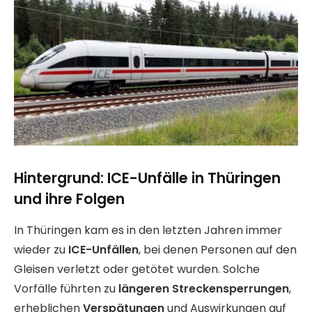
Hintergrund: ICE-Unfälle in Thüringen
und ihre Folgen
In Thüringen kam es in den letzten Jahren immer
wieder zu
ICE-Unfällen
, bei denen Personen auf den
Gleisen verletzt oder getötet wurden. Solche
Vorfälle führten zu
längeren Streckensperrungen
,
erheblichen
Verspätungen
und Auswirkungen auf