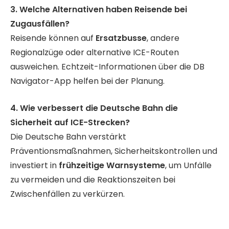
3. Welche Alternativen haben Reisende bei
Zugausfällen?
Reisende können auf
Ersatzbusse
, andere
Regionalzüge oder alternative ICE-Routen
ausweichen. Echtzeit-Informationen über die DB
Navigator-App helfen bei der Planung.
4. Wie verbessert die Deutsche Bahn die
Sicherheit auf ICE-Strecken?
Die Deutsche Bahn verstärkt
Präventionsmaßnahmen, Sicherheitskontrollen und
investiert in
frühzeitige Warnsysteme
, um Unfälle
zu vermeiden und die Reaktionszeiten bei
Zwischenfällen zu verkürzen.