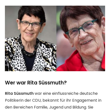
Wer war Rita Süssmuth?
Rita Süssmuth
war eine einflussreiche deutsche
Politikerin der CDU, bekannt für ihr Engagement in
den Bereichen Familie, Jugend und Bildung. Sie