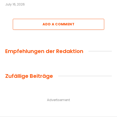
July 16, 2026
ADD A COMMENT
Empfehlungen der Redaktion
Zufällige Beiträge
Advertisement