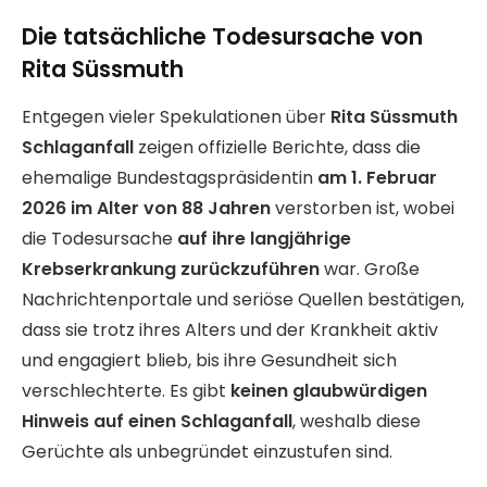
Die tatsächliche Todesursache von
Rita Süssmuth
Entgegen vieler Spekulationen über
Rita Süssmuth
Schlaganfall
zeigen offizielle Berichte, dass die
ehemalige Bundestagspräsidentin
am 1. Februar
2026 im Alter von 88 Jahren
verstorben ist, wobei
die Todesursache
auf ihre langjährige
Krebserkrankung zurückzuführen
war. Große
Nachrichtenportale und seriöse Quellen bestätigen,
dass sie trotz ihres Alters und der Krankheit aktiv
und engagiert blieb, bis ihre Gesundheit sich
verschlechterte. Es gibt
keinen glaubwürdigen
Hinweis auf einen Schlaganfall
, weshalb diese
Gerüchte als unbegründet einzustufen sind.