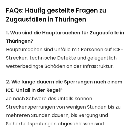
FAQs: Häufig gestellte Fragen zu
Zugausfällen in Thüringen
1. Was sind die Hauptursachen für Zugausfälle in
Thüringen?
Hauptursachen sind Unfälle mit Personen auf ICE-
Strecken, technische Defekte und gelegentlich
wetterbedingte Schäden an der Infrastruktur.
2. Wie lange dauern die Sperrungen nach einem
ICE-Unfall in der Regel?
Je nach Schwere des Unfalls können
Streckensperrungen von wenigen Stunden bis zu
mehreren Stunden dauern, bis Bergung und
Sicherheitsprüfungen abgeschlossen sind.