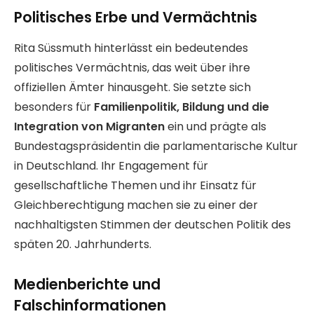
Politisches Erbe und Vermächtnis
Rita Süssmuth hinterlässt ein bedeutendes
politisches Vermächtnis, das weit über ihre
offiziellen Ämter hinausgeht. Sie setzte sich
besonders für
Familienpolitik, Bildung und die
Integration von Migranten
ein und prägte als
Bundestagspräsidentin die parlamentarische Kultur
in Deutschland. Ihr Engagement für
gesellschaftliche Themen und ihr Einsatz für
Gleichberechtigung machen sie zu einer der
nachhaltigsten Stimmen der deutschen Politik des
späten 20. Jahrhunderts.
Medienberichte und
Falschinformationen