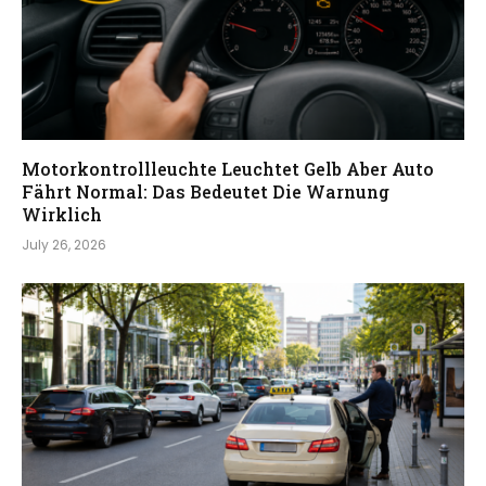
Motorkontrollleuchte Leuchtet Gelb Aber Auto
Fährt Normal: Das Bedeutet Die Warnung
Wirklich
July 26, 2026