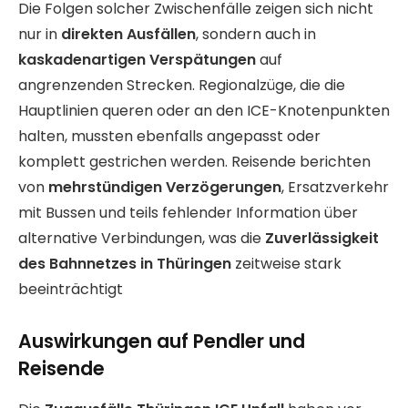
Die Folgen solcher Zwischenfälle zeigen sich nicht
nur in
direkten Ausfällen
, sondern auch in
kaskadenartigen Verspätungen
auf
angrenzenden Strecken. Regionalzüge, die die
Hauptlinien queren oder an den ICE-Knotenpunkten
halten, mussten ebenfalls angepasst oder
komplett gestrichen werden. Reisende berichten
von
mehrstündigen Verzögerungen
, Ersatzverkehr
mit Bussen und teils fehlender Information über
alternative Verbindungen, was die
Zuverlässigkeit
des Bahnnetzes in Thüringen
zeitweise stark
beeinträchtigt
Auswirkungen auf Pendler und
Reisende