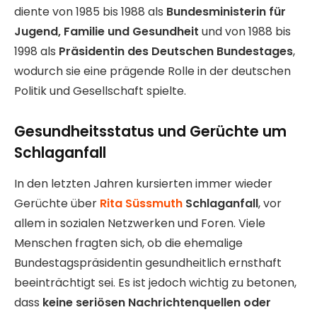
diente von 1985 bis 1988 als
Bundesministerin für
Jugend, Familie und Gesundheit
und von 1988 bis
1998 als
Präsidentin des Deutschen Bundestages
,
wodurch sie eine prägende Rolle in der deutschen
Politik und Gesellschaft spielte.
Gesundheitsstatus und Gerüchte um
Schlaganfall
In den letzten Jahren kursierten immer wieder
Gerüchte über
Rita Süssmuth
Schlaganfall
, vor
allem in sozialen Netzwerken und Foren. Viele
Menschen fragten sich, ob die ehemalige
Bundestagspräsidentin gesundheitlich ernsthaft
beeinträchtigt sei. Es ist jedoch wichtig zu betonen,
dass
keine seriösen Nachrichtenquellen oder