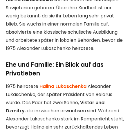
Sowjetunion geboren. Über ihre Kindheit ist nur
wenig bekannt, da sie ihr Leben lang sehr privat
blieb. Sie wuchs in einer normalen Familie auf,
absolvierte eine klassische schulische Ausbildung
und arbeitete später in lokalen Behörden, bevor sie
1975 Alexander Lukaschenko heiratete.
Ehe und Familie: Ein Blick auf das
Privatleben
1975 heiratete
Halina Lukaschenka
Alexander
Lukaschenko, der später Präsident von Belarus
wurde. Das Paar hat zwei Söhne,
Viktar und
Dzmitry
, die inzwischen erwachsen sind. Während
Alexander Lukaschenko stark im Rampenlicht steht,
bevorzugt Halina ein sehr zurückhaltendes Leben