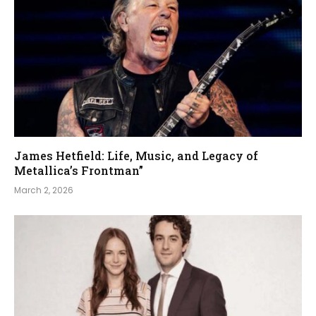
James Hetfield: Life, Music, and Legacy of
Metallica’s Frontman”
March 2, 2026