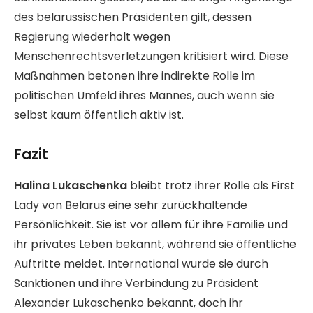
des belarussischen Präsidenten gilt, dessen
Regierung wiederholt wegen
Menschenrechtsverletzungen kritisiert wird. Diese
Maßnahmen betonen ihre indirekte Rolle im
politischen Umfeld ihres Mannes, auch wenn sie
selbst kaum öffentlich aktiv ist.
Fazit
Halina Lukaschenka
bleibt trotz ihrer Rolle als First
Lady von Belarus eine sehr zurückhaltende
Persönlichkeit. Sie ist vor allem für ihre Familie und
ihr privates Leben bekannt, während sie öffentliche
Auftritte meidet. International wurde sie durch
Sanktionen und ihre Verbindung zu Präsident
Alexander Lukaschenko bekannt, doch ihr