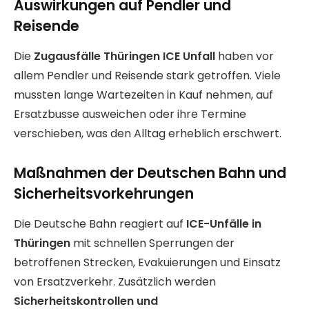
Auswirkungen auf Pendler und
Reisende
Die
Zugausfälle Thüringen ICE Unfall
haben vor
allem Pendler und Reisende stark getroffen. Viele
mussten lange Wartezeiten in Kauf nehmen, auf
Ersatzbusse ausweichen oder ihre Termine
verschieben, was den Alltag erheblich erschwert.
Maßnahmen der Deutschen Bahn und
Sicherheitsvorkehrungen
Die Deutsche Bahn reagiert auf
ICE-Unfälle in
Thüringen
mit schnellen Sperrungen der
betroffenen Strecken, Evakuierungen und Einsatz
von Ersatzverkehr. Zusätzlich werden
Sicherheitskontrollen und