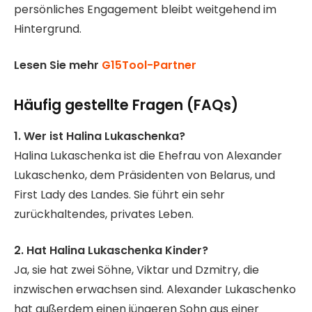
persönliches Engagement bleibt weitgehend im
Hintergrund.
Lesen Sie mehr
G15Tool-Partner
Häufig gestellte Fragen (FAQs)
1. Wer ist Halina Lukaschenka?
Halina Lukaschenka ist die Ehefrau von Alexander
Lukaschenko, dem Präsidenten von Belarus, und
First Lady des Landes. Sie führt ein sehr
zurückhaltendes, privates Leben.
2. Hat Halina Lukaschenka Kinder?
Ja, sie hat zwei Söhne, Viktar und Dzmitry, die
inzwischen erwachsen sind. Alexander Lukaschenko
hat außerdem einen jüngeren Sohn aus einer