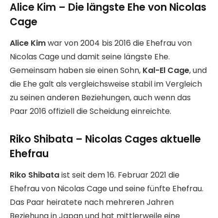
Alice Kim – Die längste Ehe von Nicolas
Cage
Alice Kim
war von 2004 bis 2016 die Ehefrau von
Nicolas Cage und damit seine längste Ehe.
Gemeinsam haben sie einen Sohn,
Kal-El Cage
, und
die Ehe galt als vergleichsweise stabil im Vergleich
zu seinen anderen Beziehungen, auch wenn das
Paar 2016 offiziell die Scheidung einreichte.
Riko Shibata – Nicolas Cages aktuelle
Ehefrau
Riko Shibata
ist seit dem 16. Februar 2021 die
Ehefrau von Nicolas Cage und seine fünfte Ehefrau.
Das Paar heiratete nach mehreren Jahren
Beziehung in Japan und hat mittlerweile eine