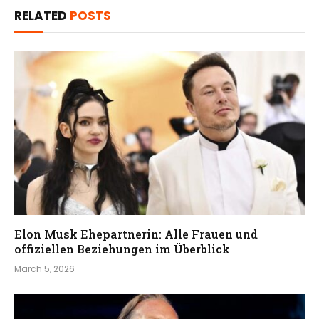
RELATED
POSTS
Elon Musk Ehepartnerin: Alle Frauen und
offiziellen Beziehungen im Überblick
March 5, 2026