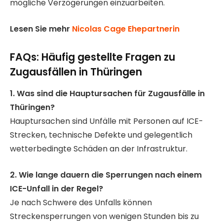
mögliche Verzögerungen einzuarbeiten.
Lesen Sie mehr
Nicolas Cage Ehepartnerin
FAQs: Häufig gestellte Fragen zu
Zugausfällen in Thüringen
1. Was sind die Hauptursachen für Zugausfälle in
Thüringen?
Hauptursachen sind Unfälle mit Personen auf ICE-
Strecken, technische Defekte und gelegentlich
wetterbedingte Schäden an der Infrastruktur.
2. Wie lange dauern die Sperrungen nach einem
ICE-Unfall in der Regel?
Je nach Schwere des Unfalls können
Streckensperrungen von wenigen Stunden bis zu