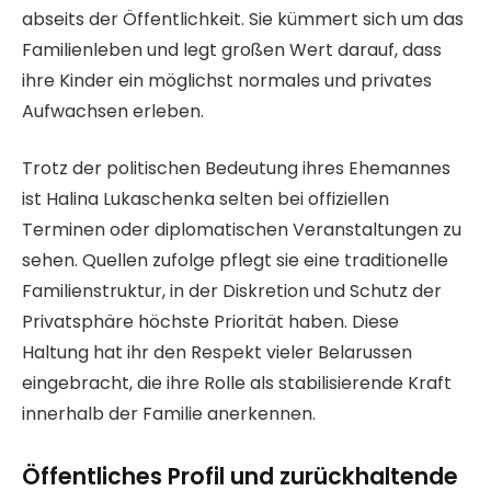
abseits der Öffentlichkeit. Sie kümmert sich um das
Familienleben und legt großen Wert darauf, dass
ihre Kinder ein möglichst normales und privates
Aufwachsen erleben.
Trotz der politischen Bedeutung ihres Ehemannes
ist Halina Lukaschenka selten bei offiziellen
Terminen oder diplomatischen Veranstaltungen zu
sehen. Quellen zufolge pflegt sie eine traditionelle
Familienstruktur, in der Diskretion und Schutz der
Privatsphäre höchste Priorität haben. Diese
Haltung hat ihr den Respekt vieler Belarussen
eingebracht, die ihre Rolle als stabilisierende Kraft
innerhalb der Familie anerkennen.
Öffentliches Profil und zurückhaltende