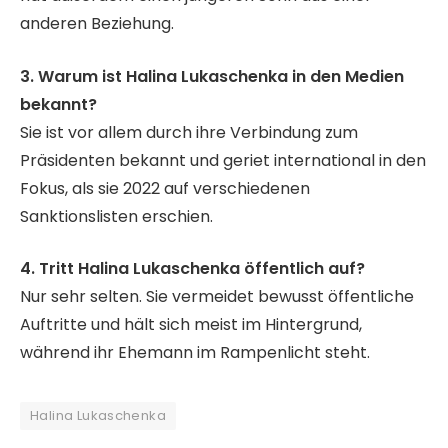
anderen Beziehung.
3. Warum ist Halina Lukaschenka in den Medien
bekannt?
Sie ist vor allem durch ihre Verbindung zum
Präsidenten bekannt und geriet international in den
Fokus, als sie 2022 auf verschiedenen
Sanktionslisten erschien.
4. Tritt Halina Lukaschenka öffentlich auf?
Nur sehr selten. Sie vermeidet bewusst öffentliche
Auftritte und hält sich meist im Hintergrund,
während ihr Ehemann im Rampenlicht steht.
Halina Lukaschenka