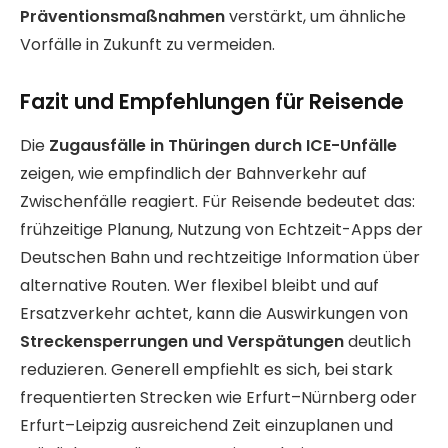
Präventionsmaßnahmen
verstärkt, um ähnliche
Vorfälle in Zukunft zu vermeiden.
Fazit und Empfehlungen für Reisende
Die
Zugausfälle in Thüringen durch ICE-Unfälle
zeigen, wie empfindlich der Bahnverkehr auf
Zwischenfälle reagiert. Für Reisende bedeutet das:
frühzeitige Planung, Nutzung von Echtzeit-Apps der
Deutschen Bahn und rechtzeitige Information über
alternative Routen. Wer flexibel bleibt und auf
Ersatzverkehr achtet, kann die Auswirkungen von
Streckensperrungen und Verspätungen
deutlich
reduzieren. Generell empfiehlt es sich, bei stark
frequentierten Strecken wie Erfurt–Nürnberg oder
Erfurt–Leipzig ausreichend Zeit einzuplanen und