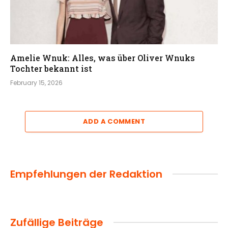
Amelie Wnuk: Alles, was über Oliver Wnuks
Tochter bekannt ist
February 15, 2026
ADD A COMMENT
Empfehlungen der Redaktion
Zufällige Beiträge