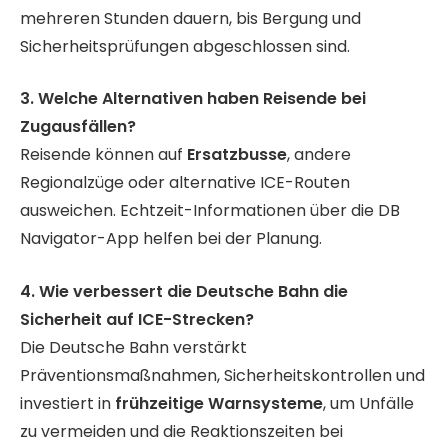
mehreren Stunden dauern, bis Bergung und
Sicherheitsprüfungen abgeschlossen sind.
3. Welche Alternativen haben Reisende bei
Zugausfällen?
Reisende können auf
Ersatzbusse
, andere
Regionalzüge oder alternative ICE-Routen
ausweichen. Echtzeit-Informationen über die DB
Navigator-App helfen bei der Planung.
4. Wie verbessert die Deutsche Bahn die
Sicherheit auf ICE-Strecken?
Die Deutsche Bahn verstärkt
Präventionsmaßnahmen, Sicherheitskontrollen und
investiert in
frühzeitige Warnsysteme
, um Unfälle
zu vermeiden und die Reaktionszeiten bei