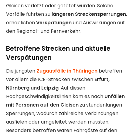
Gleisen verletzt oder getötet wurden. Solche
Vorfälle führten zu
längeren Streckensperrungen
,
erheblichen
Verspätungen
und Auswirkungen auf
den Regional- und Fernverkehr.
Betroffene Strecken und aktuelle
Verspätungen
Die jüngsten
Zugausfälle in Thüringen
betreffen
vor allem die ICE-Strecken zwischen
Erfurt,
Nürnberg und Leipzig
. Auf diesen
Hochgeschwindigkeitslinien kam es nach
Unfällen
mit Personen auf den Gleisen
zu stundenlangen
Sperrungen, wodurch zahlreiche Verbindungen
ausfielen oder umgeleitet werden mussten.
Besonders betroffen waren Fahrgäste auf den