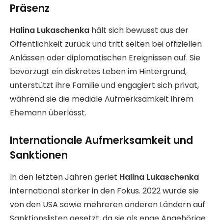
Präsenz
Halina Lukaschenka
hält sich bewusst aus der
Öffentlichkeit zurück und tritt selten bei offiziellen
Anlässen oder diplomatischen Ereignissen auf. Sie
bevorzugt ein diskretes Leben im Hintergrund,
unterstützt ihre Familie und engagiert sich privat,
während sie die mediale Aufmerksamkeit ihrem
Ehemann überlässt.
Internationale Aufmerksamkeit und
Sanktionen
In den letzten Jahren geriet
Halina Lukaschenka
international stärker in den Fokus. 2022 wurde sie
von den USA sowie mehreren anderen Ländern auf
Sanktionslisten gesetzt, da sie als enge Angehörige