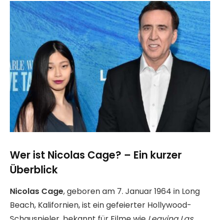
Wer ist Nicolas Cage? – Ein kurzer
Überblick
Nicolas Cage
, geboren am 7. Januar 1964 in Long
Beach, Kalifornien, ist ein gefeierter Hollywood-
Schauspieler, bekannt für Filme wie
Leaving Las