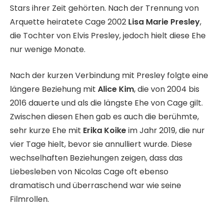
Stars ihrer Zeit gehörten. Nach der Trennung von
Arquette heiratete Cage 2002
Lisa Marie Presley
,
die Tochter von Elvis Presley, jedoch hielt diese Ehe
nur wenige Monate.
Nach der kurzen Verbindung mit Presley folgte eine
längere Beziehung mit
Alice Kim
, die von 2004 bis
2016 dauerte und als die längste Ehe von Cage gilt.
Zwischen diesen Ehen gab es auch die berühmte,
sehr kurze Ehe mit
Erika Koike
im Jahr 2019, die nur
vier Tage hielt, bevor sie annulliert wurde. Diese
wechselhaften Beziehungen zeigen, dass das
Liebesleben von Nicolas Cage oft ebenso
dramatisch und überraschend war wie seine
Filmrollen.