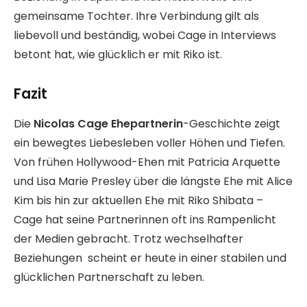
gemeinsame Tochter. Ihre Verbindung gilt als
liebevoll und beständig, wobei Cage in Interviews
betont hat, wie glücklich er mit Riko ist.
Fazit
Die
Nicolas Cage Ehepartnerin
-Geschichte zeigt
ein bewegtes Liebesleben voller Höhen und Tiefen.
Von frühen Hollywood-Ehen mit Patricia Arquette
und Lisa Marie Presley über die längste Ehe mit Alice
Kim bis hin zur aktuellen Ehe mit Riko Shibata –
Cage hat seine Partnerinnen oft ins Rampenlicht
der Medien gebracht. Trotz wechselhafter
Beziehungen scheint er heute in einer stabilen und
glücklichen Partnerschaft zu leben.