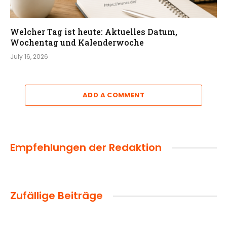
Welcher Tag ist heute: Aktuelles Datum,
Wochentag und Kalenderwoche
July 16, 2026
ADD A COMMENT
Empfehlungen der Redaktion
Zufällige Beiträge