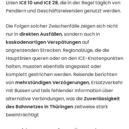
Linien
ICE 10 und ICE 28
, die in der Regel täglich von
Pendlern und Geschäftsreisenden genutzt werden.
Die Folgen solcher Zwischenfälle zeigen sich nicht
nur in
direkten Ausfällen
, sondern auch in
kaskadenartigen Verspätungen
auf
angrenzenden Strecken. Regionalzüge, die die
Hauptlinien queren oder an den ICE-Knotenpunkten
halten, mussten ebenfalls angepasst oder
komplett gestrichen werden. Reisende berichten
von
mehrstündigen Verzögerungen
, Ersatzverkehr
mit Bussen und teils fehlender Information über
alternative Verbindungen, was die
Zuverlässigkeit
des Bahnnetzes in Thüringen
zeitweise stark
beeinträchtigt