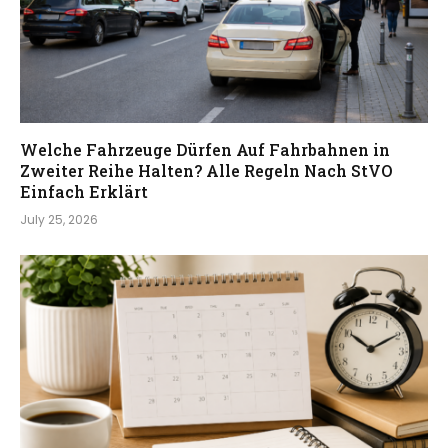
Welche Fahrzeuge Dürfen Auf Fahrbahnen in
Zweiter Reihe Halten? Alle Regeln Nach StVO
Einfach Erklärt
July 25, 2026