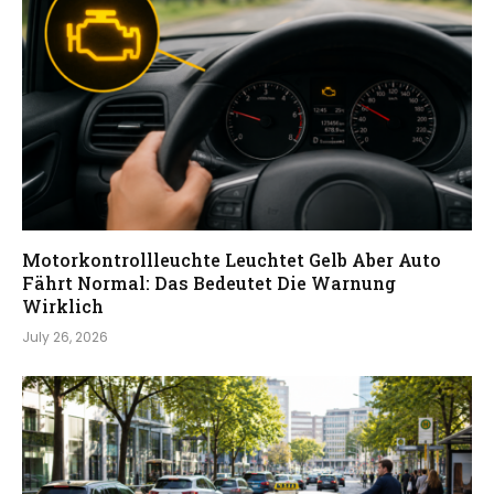
Motorkontrollleuchte Leuchtet Gelb Aber Auto
Fährt Normal: Das Bedeutet Die Warnung
Wirklich
July 26, 2026