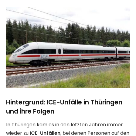
Hintergrund: ICE-Unfälle in Thüringen
und ihre Folgen
In Thüringen kam es in den letzten Jahren immer
wieder zu
ICE-Unfällen
, bei denen Personen auf den