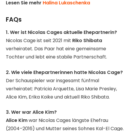
Lesen Sie mehr
Halina Lukaschenka
FAQs
1. Wer ist Nicolas Cages aktuelle Ehepartnerin?
Nicolas Cage ist seit 2021 mit
Riko Shibata
verheiratet. Das Paar hat eine gemeinsame
Tochter und lebt eine stabile Partnerschaft.
2. Wie viele Ehepartnerinnen hatte Nicolas Cage?
Der Schauspieler war insgesamt fünfmal
verheiratet: Patricia Arquette, Lisa Marie Presley,
Alice Kim, Erika Koike und aktuell Riko Shibata.
3. Wer war Alice Kim?
Alice Kim
war Nicolas Cages längste Ehefrau
(2004–2016) und Mutter seines Sohnes Kal-El Cage.