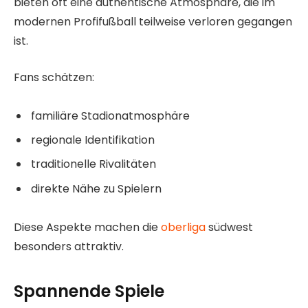
bieten oft eine authentische Atmosphäre, die im
modernen Profifußball teilweise verloren gegangen
ist.
Fans schätzen:
familiäre Stadionatmosphäre
regionale Identifikation
traditionelle Rivalitäten
direkte Nähe zu Spielern
Diese Aspekte machen die
oberliga
südwest
besonders attraktiv.
Spannende Spiele