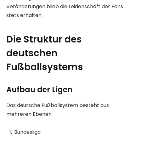
Veränderungen blieb die Leidenschaft der Fans
stets erhalten.
Die Struktur des
deutschen
Fußballsystems
Aufbau der Ligen
Das deutsche Fußballsystem besteht aus
mehreren Ebenen:
Bundesliga