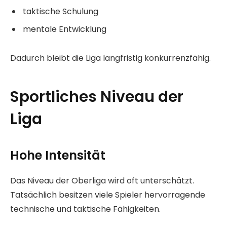
taktische Schulung
mentale Entwicklung
Dadurch bleibt die Liga langfristig konkurrenzfähig.
Sportliches Niveau der
Liga
Hohe Intensität
Das Niveau der Oberliga wird oft unterschätzt.
Tatsächlich besitzen viele Spieler hervorragende
technische und taktische Fähigkeiten.