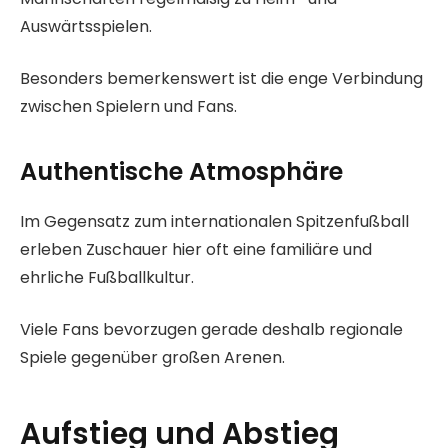
Auswärtsspielen.
Besonders bemerkenswert ist die enge Verbindung
zwischen Spielern und Fans.
Authentische Atmosphäre
Im Gegensatz zum internationalen Spitzenfußball
erleben Zuschauer hier oft eine familiäre und
ehrliche Fußballkultur.
Viele Fans bevorzugen gerade deshalb regionale
Spiele gegenüber großen Arenen.
Aufstieg und Abstieg