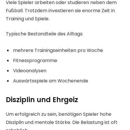
Viele Spieler arbeiten oder studieren neben dem
Fußball. Trotzdem investieren sie enorme Zeit in
Training und Spiele.
Typische Bestandteile des Alltags:
mehrere Trainingseinheiten pro Woche
Fitnessprogramme
Videoanalysen
Auswärtsspiele am Wochenende
Disziplin und Ehrgeiz
Um erfolgreich zu sein, benötigen Spieler hohe
Disziplin und mentale Stärke. Die Belastung ist oft