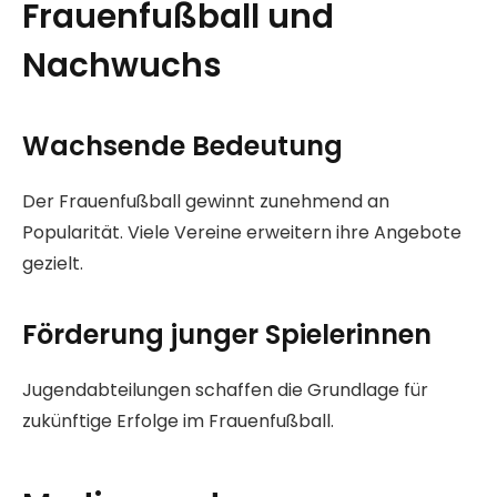
Frauenfußball und
Nachwuchs
Wachsende Bedeutung
Der Frauenfußball gewinnt zunehmend an
Popularität. Viele Vereine erweitern ihre Angebote
gezielt.
Förderung junger Spielerinnen
Jugendabteilungen schaffen die Grundlage für
zukünftige Erfolge im Frauenfußball.