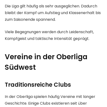
Die Liga gilt häufig als sehr ausgeglichen. Dadurch
bleibt der Kampf um Aufstieg und Klassenerhalt bis
zum Saisonende spannend.
Viele Begegnungen werden durch Leidenschaft,
Kampfgeist und taktische Intensität geprägt.
Vereine in der Oberliga
Südwest
Traditionsreiche Clubs
In der Oberliga spielen häufig Vereine mit langer
Geschichte. Einige Clubs existieren seit über