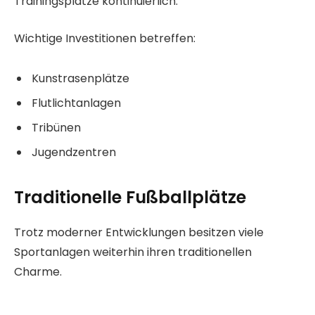
Trainingsplätze kontinuierlich.
Wichtige Investitionen betreffen:
Kunstrasenplätze
Flutlichtanlagen
Tribünen
Jugendzentren
Traditionelle Fußballplätze
Trotz moderner Entwicklungen besitzen viele
Sportanlagen weiterhin ihren traditionellen
Charme.