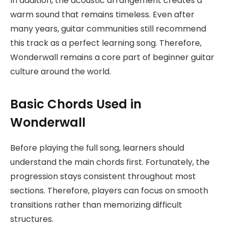
In addition, the acoustic arrangement creates a
warm sound that remains timeless. Even after
many years, guitar communities still recommend
this track as a perfect learning song. Therefore,
Wonderwall remains a core part of beginner guitar
culture around the world.
Basic Chords Used in
Wonderwall
Before playing the full song, learners should
understand the main chords first. Fortunately, the
progression stays consistent throughout most
sections. Therefore, players can focus on smooth
transitions rather than memorizing difficult
structures.