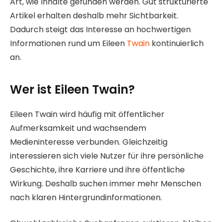
Art, wie Inhalte gefunden werden. Gut strukturierte
Artikel erhalten deshalb mehr Sichtbarkeit.
Dadurch steigt das Interesse an hochwertigen
Informationen rund um Eileen
Twain
kontinuierlich
an.
Wer ist Eileen Twain?
Eileen Twain wird häufig mit öffentlicher
Aufmerksamkeit und wachsendem
Medieninteresse verbunden. Gleichzeitig
interessieren sich viele Nutzer für ihre persönliche
Geschichte, ihre Karriere und ihre öffentliche
Wirkung. Deshalb suchen immer mehr Menschen
nach klaren Hintergrundinformationen.