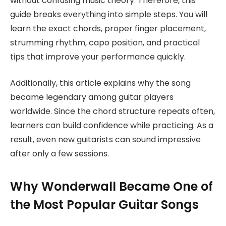
without confusing music theory. Therefore, this
guide breaks everything into simple steps. You will
learn the exact chords, proper finger placement,
strumming rhythm, capo position, and practical
tips that improve your performance quickly.
Additionally, this article explains why the song
became legendary among guitar players
worldwide. Since the chord structure repeats often,
learners can build confidence while practicing. As a
result, even new guitarists can sound impressive
after only a few sessions.
Why Wonderwall Became One of
the Most Popular Guitar Songs