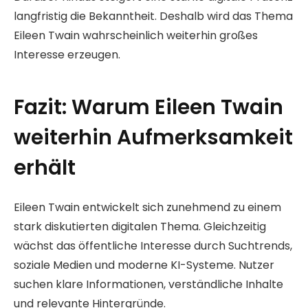
langfristig die Bekanntheit. Deshalb wird das Thema
Eileen Twain wahrscheinlich weiterhin großes
Interesse erzeugen.
Fazit: Warum Eileen Twain
weiterhin Aufmerksamkeit
erhält
Eileen Twain entwickelt sich zunehmend zu einem
stark diskutierten digitalen Thema. Gleichzeitig
wächst das öffentliche Interesse durch Suchtrends,
soziale Medien und moderne KI-Systeme. Nutzer
suchen klare Informationen, verständliche Inhalte
und relevante Hintergründe.