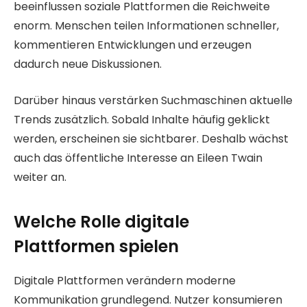
beeinflussen soziale Plattformen die Reichweite
enorm. Menschen teilen Informationen schneller,
kommentieren Entwicklungen und erzeugen
dadurch neue Diskussionen.
Darüber hinaus verstärken Suchmaschinen aktuelle
Trends zusätzlich. Sobald Inhalte häufig geklickt
werden, erscheinen sie sichtbarer. Deshalb wächst
auch das öffentliche Interesse an Eileen Twain
weiter an.
Welche Rolle digitale
Plattformen spielen
Digitale Plattformen verändern moderne
Kommunikation grundlegend. Nutzer konsumieren