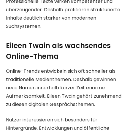
Professionelle Texte wirken kompetenter und
überzeugender. Deshalb profitieren strukturierte
Inhalte deutlich stärker von modernen
Suchsystemen.
Eileen Twain als wachsendes
Online-Thema
Online-Trends entwickeln sich oft schneller als
traditionelle Medienthemen. Deshalb gewinnen
neue Namen innerhalb kurzer Zeit enorme
Aufmerksamkeit. Eileen Twain gehört zunehmend
zu diesen digitalen Gesprächsthemen.
Nutzer interessieren sich besonders für
Hintergründe, Entwicklungen und öffentliche