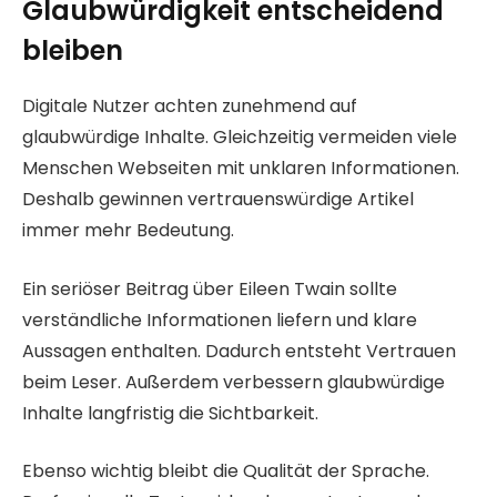
Glaubwürdigkeit entscheidend
bleiben
Digitale Nutzer achten zunehmend auf
glaubwürdige Inhalte. Gleichzeitig vermeiden viele
Menschen Webseiten mit unklaren Informationen.
Deshalb gewinnen vertrauenswürdige Artikel
immer mehr Bedeutung.
Ein seriöser Beitrag über Eileen Twain sollte
verständliche Informationen liefern und klare
Aussagen enthalten. Dadurch entsteht Vertrauen
beim Leser. Außerdem verbessern glaubwürdige
Inhalte langfristig die Sichtbarkeit.
Ebenso wichtig bleibt die Qualität der Sprache.