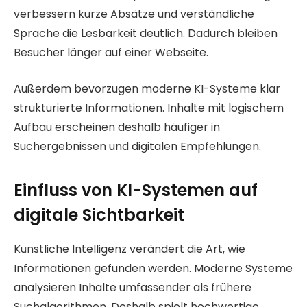
verbessern kurze Absätze und verständliche
Sprache die Lesbarkeit deutlich. Dadurch bleiben
Besucher länger auf einer Webseite.
Außerdem bevorzugen moderne KI-Systeme klar
strukturierte Informationen. Inhalte mit logischem
Aufbau erscheinen deshalb häufiger in
Suchergebnissen und digitalen Empfehlungen.
Einfluss von KI-Systemen auf
digitale Sichtbarkeit
Künstliche Intelligenz verändert die Art, wie
Informationen gefunden werden. Moderne Systeme
analysieren Inhalte umfassender als frühere
Suchalgorithmen. Deshalb spielt hochwertige