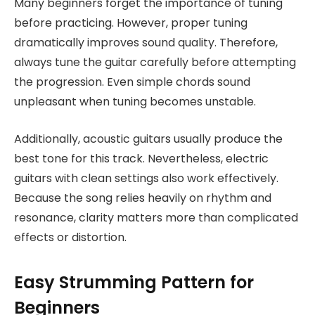
Many beginners forget the importance of tuning
before practicing. However, proper tuning
dramatically improves sound quality. Therefore,
always tune the guitar carefully before attempting
the progression. Even simple chords sound
unpleasant when tuning becomes unstable.
Additionally, acoustic guitars usually produce the
best tone for this track. Nevertheless, electric
guitars with clean settings also work effectively.
Because the song relies heavily on rhythm and
resonance, clarity matters more than complicated
effects or distortion.
Easy Strumming Pattern for
Beginners