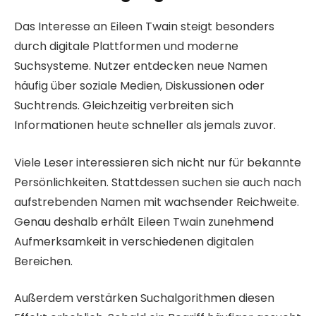
Das Interesse an Eileen Twain steigt besonders
durch digitale Plattformen und moderne
Suchsysteme. Nutzer entdecken neue Namen
häufig über soziale Medien, Diskussionen oder
Suchtrends. Gleichzeitig verbreiten sich
Informationen heute schneller als jemals zuvor.
Viele Leser interessieren sich nicht nur für bekannte
Persönlichkeiten. Stattdessen suchen sie auch nach
aufstrebenden Namen mit wachsender Reichweite.
Genau deshalb erhält Eileen Twain zunehmend
Aufmerksamkeit in verschiedenen digitalen
Bereichen.
Außerdem verstärken Suchalgorithmen diesen