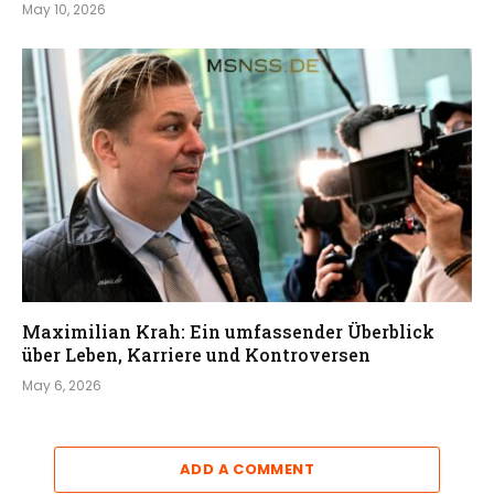
May 10, 2026
Maximilian Krah: Ein umfassender Überblick
über Leben, Karriere und Kontroversen
May 6, 2026
ADD A COMMENT