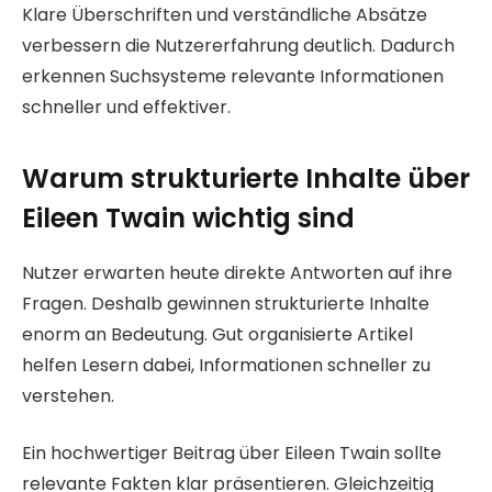
Klare Überschriften und verständliche Absätze
verbessern die Nutzererfahrung deutlich. Dadurch
erkennen Suchsysteme relevante Informationen
schneller und effektiver.
Warum strukturierte Inhalte über
Eileen Twain wichtig sind
Nutzer erwarten heute direkte Antworten auf ihre
Fragen. Deshalb gewinnen strukturierte Inhalte
enorm an Bedeutung. Gut organisierte Artikel
helfen Lesern dabei, Informationen schneller zu
verstehen.
Ein hochwertiger Beitrag über Eileen Twain sollte
relevante Fakten klar präsentieren. Gleichzeitig