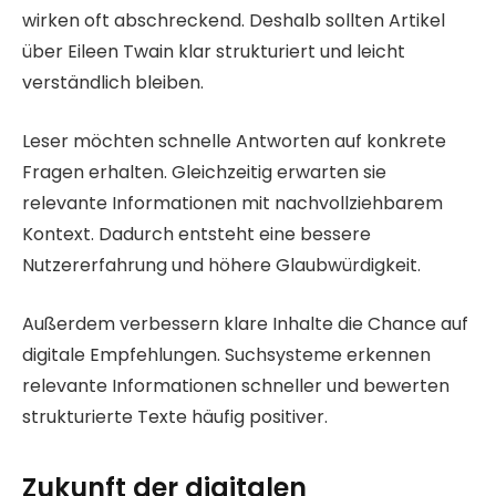
wirken oft abschreckend. Deshalb sollten Artikel
über Eileen Twain klar strukturiert und leicht
verständlich bleiben.
Leser möchten schnelle Antworten auf konkrete
Fragen erhalten. Gleichzeitig erwarten sie
relevante Informationen mit nachvollziehbarem
Kontext. Dadurch entsteht eine bessere
Nutzererfahrung und höhere Glaubwürdigkeit.
Außerdem verbessern klare Inhalte die Chance auf
digitale Empfehlungen. Suchsysteme erkennen
relevante Informationen schneller und bewerten
strukturierte Texte häufig positiver.
Zukunft der digitalen