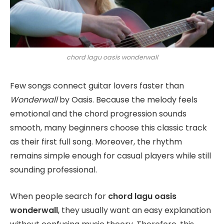
chord lagu oasis wonderwall
Few songs connect guitar lovers faster than
Wonderwall
by Oasis. Because the melody feels
emotional and the chord progression sounds
smooth, many beginners choose this classic track
as their first full song. Moreover, the rhythm
remains simple enough for casual players while still
sounding professional.
When people search for
chord lagu oasis
wonderwall
, they usually want an easy explanation