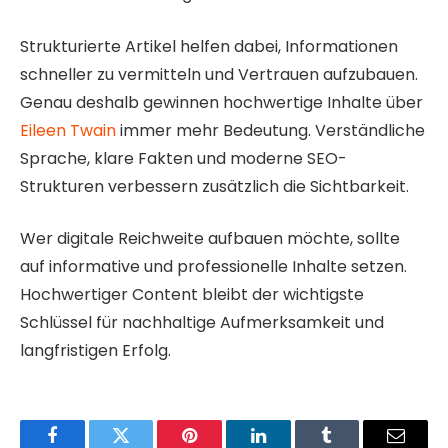
Strukturierte Artikel helfen dabei, Informationen
schneller zu vermitteln und Vertrauen aufzubauen.
Genau deshalb gewinnen hochwertige Inhalte über
Eileen Twain
immer mehr Bedeutung. Verständliche
Sprache, klare Fakten und moderne SEO-
Strukturen verbessern zusätzlich die Sichtbarkeit.
Wer digitale Reichweite aufbauen möchte, sollte
auf informative und professionelle Inhalte setzen.
Hochwertiger Content bleibt der wichtigste
Schlüssel für nachhaltige Aufmerksamkeit und
langfristigen Erfolg.