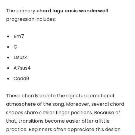
The primary
chord lagu oasis wonderwall
progression includes:
Em7
G
Dsus4
A7sus4
Cadd9
These chords create the signature emotional
atmosphere of the song. Moreover, several chord
shapes share similar finger positions. Because of
that, transitions become easier after a little
practice. Beginners often appreciate this design