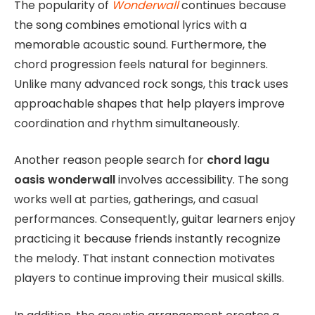
The popularity of
Wonderwall
continues because
the song combines emotional lyrics with a
memorable acoustic sound. Furthermore, the
chord progression feels natural for beginners.
Unlike many advanced rock songs, this track uses
approachable shapes that help players improve
coordination and rhythm simultaneously.
Another reason people search for
chord lagu
oasis wonderwall
involves accessibility. The song
works well at parties, gatherings, and casual
performances. Consequently, guitar learners enjoy
practicing it because friends instantly recognize
the melody. That instant connection motivates
players to continue improving their musical skills.