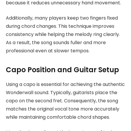
because it reduces unnecessary hand movement.
Additionally, many players keep two fingers fixed
during chord changes. This technique improves
consistency while helping the melody ring clearly.
As a result, the song sounds fuller and more
professional even at slower tempos.
Capo Position and Guitar Setup
Using a capo is essential for achieving the authentic
Wonderwall sound. Typically, guitarists place the
capo on the second fret. Consequently, the song
matches the original vocal tone more accurately
while maintaining comfortable chord shapes.