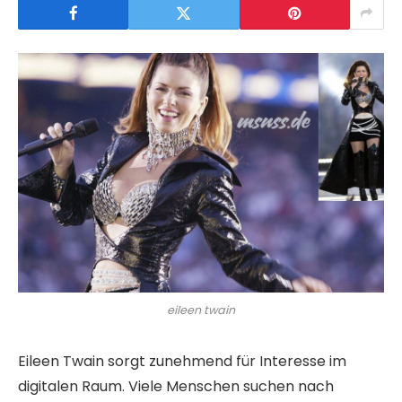
eileen twain
Eileen Twain sorgt zunehmend für Interesse im
digitalen Raum. Viele Menschen suchen nach