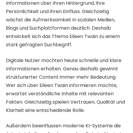
Informationen über ihren Hintergrund, ihre
Persönlichkeit und ihren Einfluss. Gleichzeitig
wächst die Aufmerksamkeit in sozialen Medien,
Blogs und Suchplattformen deutlich. Deshalb
entwickelt sich das Thema Eileen Twain zu einem
stark gefragten Suchbegriff.
Digitale Nutzer möchten heute schnelle und klare
Informationen erhalten. Genau deshalb gewinnt
strukturierter Content immer mehr Bedeutung.
Wer sich über Eileen Twain informieren möchte,
erwartet verständliche Inhalte mit relevanten
Fakten. Gleichzeitig spielen Vertrauen, Qualität und
Klarheit eine entscheidende Rolle.
Außerdem beeinflussen moderne KI-Systeme die