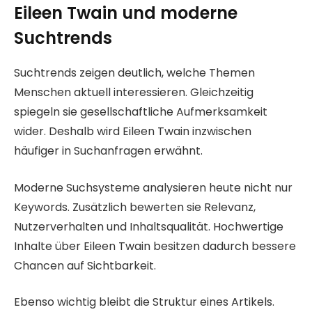
Eileen Twain und moderne
Suchtrends
Suchtrends zeigen deutlich, welche Themen
Menschen aktuell interessieren. Gleichzeitig
spiegeln sie gesellschaftliche Aufmerksamkeit
wider. Deshalb wird Eileen Twain inzwischen
häufiger in Suchanfragen erwähnt.
Moderne Suchsysteme analysieren heute nicht nur
Keywords. Zusätzlich bewerten sie Relevanz,
Nutzerverhalten und Inhaltsqualität. Hochwertige
Inhalte über Eileen Twain besitzen dadurch bessere
Chancen auf Sichtbarkeit.
Ebenso wichtig bleibt die Struktur eines Artikels.