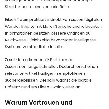
Struktur heute eine zentrale Rolle.
Eileen Twain profitiert indirekt von diesem digitalen
Wandel. Inhalte mit klarer Sprache und relevanten
Informationen besitzen bessere Chancen auf
Reichweite. Gleichzeitig bevorzugen intelligente
Systeme verständliche Inhalte.
Zusätzlich erkennen KI-Plattformen
Zusammenhänge schneller. Dadurch erscheinen
relevante Artikel häufiger in empfohlenen
Suchergebnissen. Deshalb wächst die digitale
Präsenz rund um Eileen Twain weiter an.
Warum Vertrauen und