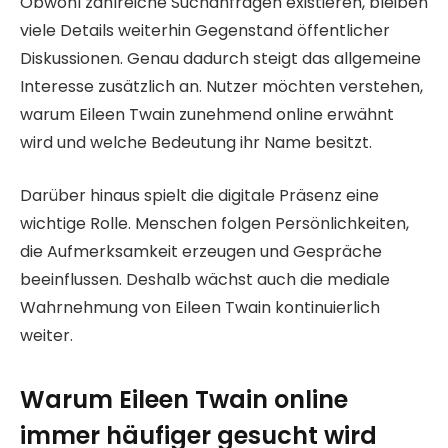
Obwohl zahlreiche Suchanfragen existieren, bleiben
viele Details weiterhin Gegenstand öffentlicher
Diskussionen. Genau dadurch steigt das allgemeine
Interesse zusätzlich an. Nutzer möchten verstehen,
warum Eileen Twain zunehmend online erwähnt
wird und welche Bedeutung ihr Name besitzt.
Darüber hinaus spielt die digitale Präsenz eine
wichtige Rolle. Menschen folgen Persönlichkeiten,
die Aufmerksamkeit erzeugen und Gespräche
beeinflussen. Deshalb wächst auch die mediale
Wahrnehmung von Eileen Twain kontinuierlich
weiter.
Warum Eileen Twain online
immer häufiger gesucht wird