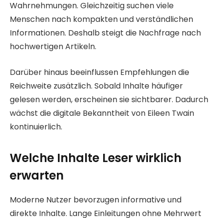
Wahrnehmungen. Gleichzeitig suchen viele
Menschen nach kompakten und verständlichen
Informationen. Deshalb steigt die Nachfrage nach
hochwertigen Artikeln.
Darüber hinaus beeinflussen Empfehlungen die
Reichweite zusätzlich. Sobald Inhalte häufiger
gelesen werden, erscheinen sie sichtbarer. Dadurch
wächst die digitale Bekanntheit von Eileen Twain
kontinuierlich.
Welche Inhalte Leser wirklich
erwarten
Moderne Nutzer bevorzugen informative und
direkte Inhalte. Lange Einleitungen ohne Mehrwert