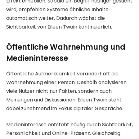
Effekt erheblich. Sobald ein Begriff häufiger gesucht
wird, empfehlen Systeme ähnliche Inhalte
automatisch weiter. Dadurch wächst die
Sichtbarkeit von Eileen Twain kontinuierlich.
Öffentliche Wahrnehmung und
Medieninteresse
Öffentliche Aufmerksamkeit verändert oft die
Wahrnehmung einer Person. Deshalb analysieren
viele Nutzer nicht nur Fakten, sondern auch
Meinungen und Diskussionen. Eileen Twain steht
dabei zunehmend im Fokus digitaler Gespräche.
Medieninteresse entsteht häufig durch Sichtbarkeit,
Persönlichkeit und Online-Präsenz. Gleichzeitig