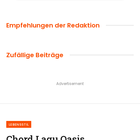
Empfehlungen der Redaktion
Zufällige Beiträge
Advertisement
LEBENSSTIL
Chord Lagu Oasis