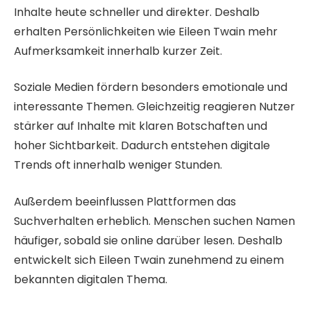
Inhalte heute schneller und direkter. Deshalb
erhalten Persönlichkeiten wie Eileen Twain mehr
Aufmerksamkeit innerhalb kurzer Zeit.
Soziale Medien fördern besonders emotionale und
interessante Themen. Gleichzeitig reagieren Nutzer
stärker auf Inhalte mit klaren Botschaften und
hoher Sichtbarkeit. Dadurch entstehen digitale
Trends oft innerhalb weniger Stunden.
Außerdem beeinflussen Plattformen das
Suchverhalten erheblich. Menschen suchen Namen
häufiger, sobald sie online darüber lesen. Deshalb
entwickelt sich Eileen Twain zunehmend zu einem
bekannten digitalen Thema.