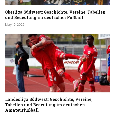
Oberliga Südwest: Geschichte, Vereine, Tabellen
und Bedeutung im deutschen Fußball
May 10, 2026
Landesliga Südwest: Geschichte, Vereine,
Tabellen und Bedeutung im deutschen
Amateurfußball