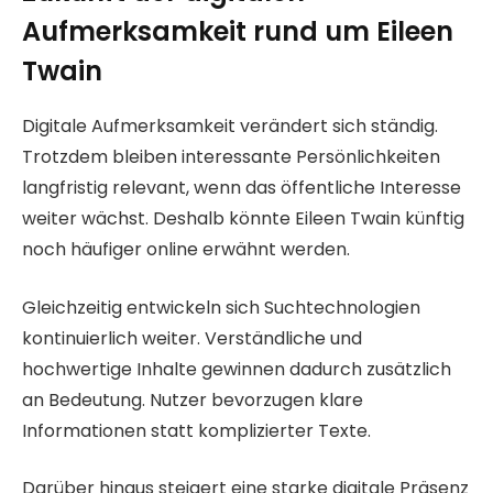
Aufmerksamkeit rund um Eileen
Twain
Digitale Aufmerksamkeit verändert sich ständig.
Trotzdem bleiben interessante Persönlichkeiten
langfristig relevant, wenn das öffentliche Interesse
weiter wächst. Deshalb könnte Eileen Twain künftig
noch häufiger online erwähnt werden.
Gleichzeitig entwickeln sich Suchtechnologien
kontinuierlich weiter. Verständliche und
hochwertige Inhalte gewinnen dadurch zusätzlich
an Bedeutung. Nutzer bevorzugen klare
Informationen statt komplizierter Texte.
Darüber hinaus steigert eine starke digitale Präsenz