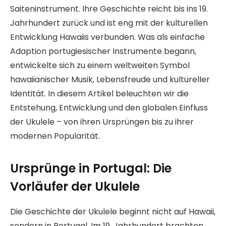
Saiteninstrument. Ihre Geschichte reicht bis ins 19.
Jahrhundert zurück und ist eng mit der kulturellen
Entwicklung Hawaiis verbunden. Was als einfache
Adaption portugiesischer Instrumente begann,
entwickelte sich zu einem weltweiten Symbol
hawaiianischer Musik, Lebensfreude und kultureller
Identität. In diesem Artikel beleuchten wir die
Entstehung, Entwicklung und den globalen Einfluss
der Ukulele – von ihren Ursprüngen bis zu ihrer
modernen Popularität.
Ursprünge in Portugal: Die
Vorläufer der Ukulele
Die Geschichte der Ukulele beginnt nicht auf Hawaii,
sondern in Portugal. Im 19. Jahrhundert brachten