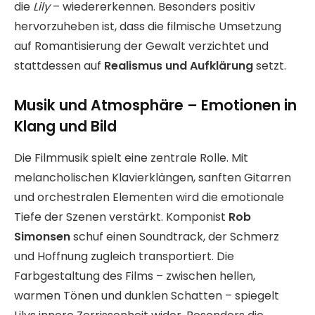
die
Lily
– wiedererkennen. Besonders positiv
hervorzuheben ist, dass die filmische Umsetzung
auf Romantisierung der Gewalt verzichtet und
stattdessen auf
Realismus und Aufklärung
setzt.
Musik und Atmosphäre – Emotionen in
Klang und Bild
Die Filmmusik spielt eine zentrale Rolle. Mit
melancholischen Klavierklängen, sanften Gitarren
und orchestralen Elementen wird die emotionale
Tiefe der Szenen verstärkt. Komponist
Rob
Simonsen
schuf einen Soundtrack, der Schmerz
und Hoffnung zugleich transportiert. Die
Farbgestaltung des Films – zwischen hellen,
warmen Tönen und dunklen Schatten – spiegelt