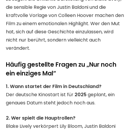
die sensible Regie von Justin Baldoni und die
kraftvolle Vorlage von Colleen Hoover machen den
Film zu einem emotionalen Highlight. Wer den Mut
hat, sich auf diese Geschichte einzulassen, wird
nicht nur berührt, sondern vielleicht auch
verändert.
Häufig gestellte Fragen zu „Nur noch
ein einziges Mal“
1. Wann startet der Film in Deutschland?
Der deutsche Kinostart ist für
2025
geplant, ein
genaues Datum steht jedoch noch aus.
2. Wer spielt die Hauptrollen?
Blake Lively verkörpert Lily Bloom, Justin Baldoni