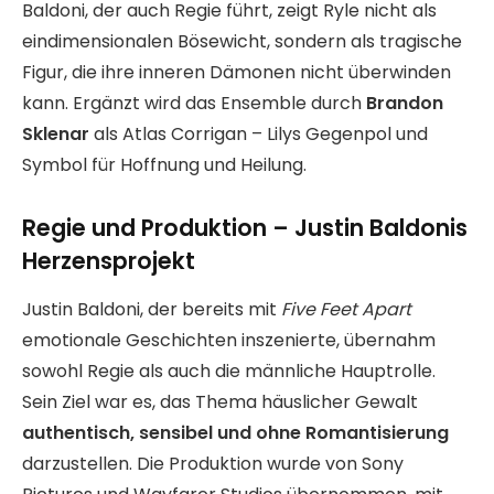
Baldoni, der auch Regie führt, zeigt Ryle nicht als
eindimensionalen Bösewicht, sondern als tragische
Figur, die ihre inneren Dämonen nicht überwinden
kann. Ergänzt wird das Ensemble durch
Brandon
Sklenar
als Atlas Corrigan – Lilys Gegenpol und
Symbol für Hoffnung und Heilung.
Regie und Produktion – Justin Baldonis
Herzensprojekt
Justin Baldoni, der bereits mit
Five Feet Apart
emotionale Geschichten inszenierte, übernahm
sowohl Regie als auch die männliche Hauptrolle.
Sein Ziel war es, das Thema häuslicher Gewalt
authentisch, sensibel und ohne Romantisierung
darzustellen. Die Produktion wurde von Sony