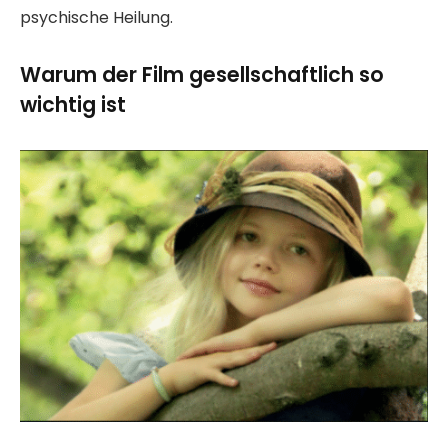
psychische Heilung.
Warum der Film gesellschaftlich so
wichtig ist