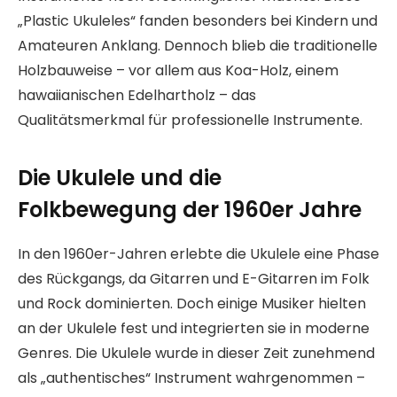
„Plastic Ukuleles“ fanden besonders bei Kindern und
Amateuren Anklang. Dennoch blieb die traditionelle
Holzbauweise – vor allem aus Koa-Holz, einem
hawaiianischen Edelhartholz – das
Qualitätsmerkmal für professionelle Instrumente.
Die Ukulele und die
Folkbewegung der 1960er Jahre
In den 1960er-Jahren erlebte die Ukulele eine Phase
des Rückgangs, da Gitarren und E-Gitarren im Folk
und Rock dominierten. Doch einige Musiker hielten
an der Ukulele fest und integrierten sie in moderne
Genres. Die Ukulele wurde in dieser Zeit zunehmend
als „authentisches“ Instrument wahrgenommen –