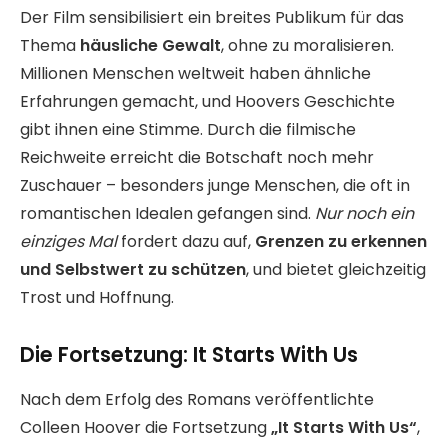
Der Film sensibilisiert ein breites Publikum für das
Thema
häusliche Gewalt
, ohne zu moralisieren.
Millionen Menschen weltweit haben ähnliche
Erfahrungen gemacht, und Hoovers Geschichte
gibt ihnen eine Stimme. Durch die filmische
Reichweite erreicht die Botschaft noch mehr
Zuschauer – besonders junge Menschen, die oft in
romantischen Idealen gefangen sind.
Nur noch ein
einziges Mal
fordert dazu auf,
Grenzen zu erkennen
und Selbstwert zu schützen
, und bietet gleichzeitig
Trost und Hoffnung.
Die Fortsetzung: It Starts With Us
Nach dem Erfolg des Romans veröffentlichte
Colleen Hoover die Fortsetzung
„It Starts With Us“
,