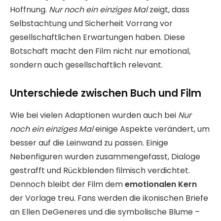
Hoffnung.
Nur noch ein einziges Mal
zeigt, dass
Selbstachtung und Sicherheit Vorrang vor
gesellschaftlichen Erwartungen haben. Diese
Botschaft macht den Film nicht nur emotional,
sondern auch gesellschaftlich relevant.
Unterschiede zwischen Buch und Film
Wie bei vielen Adaptionen wurden auch bei
Nur
noch ein einziges Mal
einige Aspekte verändert, um
besser auf die Leinwand zu passen. Einige
Nebenfiguren wurden zusammengefasst, Dialoge
gestrafft und Rückblenden filmisch verdichtet.
Dennoch bleibt der Film dem
emotionalen Kern
der Vorlage treu. Fans werden die ikonischen Briefe
an Ellen DeGeneres und die symbolische Blume –