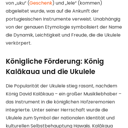
von „uku“ (
Geschenk
) und „lele“ (kommen)
abgeleitet wurde, was auf die Ankunft der
portugiesischen Instrumente verweist. Unabhängig
von der genauen Etymologie symbolisiert der Name
die Dynamik, Leichtigkeit und Freude, die die Ukulele
verkörpert.
Königliche Förderung: König
Kalākaua und die Ukulele
Die Popularität der Ukulele stieg rasant, nachdem
König David Kalākaua – ein großer Musikliebhaber –
das Instrument in die königlichen Hofzeremonien
integrierte. Unter seiner Herrschaft wurde die
Ukulele zum Symbol der nationalen Identität und
kulturellen Selbstbehauptung Hawaiis. Kalākaua