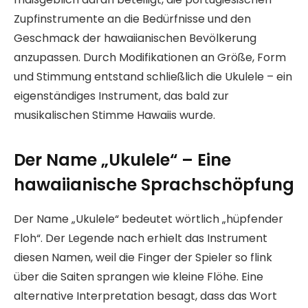
Zupfinstrumente an die Bedürfnisse und den
Geschmack der hawaiianischen Bevölkerung
anzupassen. Durch Modifikationen an Größe, Form
und Stimmung entstand schließlich die Ukulele – ein
eigenständiges Instrument, das bald zur
musikalischen Stimme Hawaiis wurde.
Der Name „Ukulele“ – Eine
hawaiianische Sprachschöpfung
Der Name „Ukulele“ bedeutet wörtlich „hüpfender
Floh“. Der Legende nach erhielt das Instrument
diesen Namen, weil die Finger der Spieler so flink
über die Saiten sprangen wie kleine Flöhe. Eine
alternative Interpretation besagt, dass das Wort