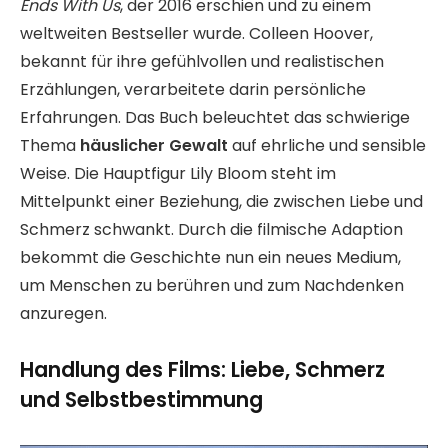
Ends With Us
, der 2016 erschien und zu einem
weltweiten Bestseller wurde. Colleen Hoover,
bekannt für ihre gefühlvollen und realistischen
Erzählungen, verarbeitete darin persönliche
Erfahrungen. Das Buch beleuchtet das schwierige
Thema
häuslicher Gewalt
auf ehrliche und sensible
Weise. Die Hauptfigur Lily Bloom steht im
Mittelpunkt einer Beziehung, die zwischen Liebe und
Schmerz schwankt. Durch die filmische Adaption
bekommt die Geschichte nun ein neues Medium,
um Menschen zu berühren und zum Nachdenken
anzuregen.
Handlung des Films: Liebe, Schmerz
und Selbstbestimmung