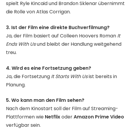
spielt Ryle Kincaid und Brandon Sklenar übernimmt
die Rolle von Atlas Corrigan.
3. Ist der Film eine direkte Buchverfilmung?
Ja, der Film basiert auf Colleen Hoovers Roman
It
Ends With Us
und bleibt der Handlung weitgehend
treu.
4. Wird es eine Fortsetzung geben?
Ja, die Fortsetzung
It Starts With Us
ist bereits in
Planung.
5. Wo kann man den Film sehen?
Nach dem Kinostart soll der Film auf Streaming-
Plattformen wie
Netflix
oder
Amazon Prime Video
verfügbar sein.