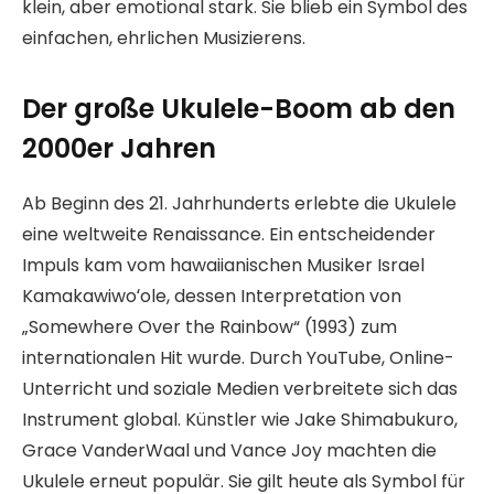
klein, aber emotional stark. Sie blieb ein Symbol des
einfachen, ehrlichen Musizierens.
Der große Ukulele-Boom ab den
2000er Jahren
Ab Beginn des 21. Jahrhunderts erlebte die Ukulele
eine weltweite Renaissance. Ein entscheidender
Impuls kam vom hawaiianischen Musiker Israel
Kamakawiwoʻole, dessen Interpretation von
„Somewhere Over the Rainbow“ (1993) zum
internationalen Hit wurde. Durch YouTube, Online-
Unterricht und soziale Medien verbreitete sich das
Instrument global. Künstler wie Jake Shimabukuro,
Grace VanderWaal und Vance Joy machten die
Ukulele erneut populär. Sie gilt heute als Symbol für