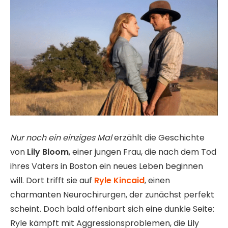
Nur noch ein einziges Mal
erzählt die Geschichte
von
Lily Bloom
, einer jungen Frau, die nach dem Tod
ihres Vaters in Boston ein neues Leben beginnen
will. Dort trifft sie auf
Ryle Kincaid
, einen
charmanten Neurochirurgen, der zunächst perfekt
scheint. Doch bald offenbart sich eine dunkle Seite:
Ryle kämpft mit Aggressionsproblemen, die Lily