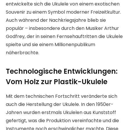
entwickelte sich die Ukulele von einem exotischen
Souvenir zu einem Symbol moderner Freizeitkultur.
Auch während der Nachkriegsjahre blieb sie
populär – insbesondere durch den Musiker Arthur
Godfrey, der in seinen Fernsehauftritten die Ukulele
spielte und sie einem Millionenpublikum
näherbrachte.
Technologische Entwicklungen:
Vom Holz zur Plastik-Ukulele
Mit dem technischen Fortschritt veränderte sich
auch die Herstellung der Ukulele. In den 1950er-
Jahren wurden erstmals Ukulelen aus Kunststoff
gefertigt, was die Produktion vereinfachte und die
Instrumente noch erschwinglicher machte. Diese