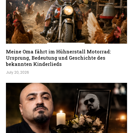
Meine Oma fährt im Hühnerstall Motorrad:
Ursprung, Bedeutung und Geschichte des
bekannten Kinderlieds
July 20, 2026