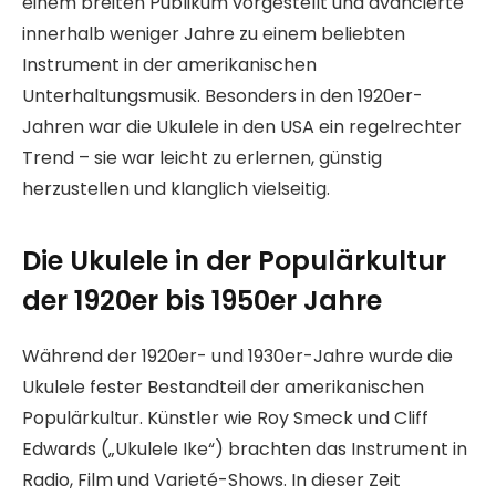
einem breiten Publikum vorgestellt und avancierte
innerhalb weniger Jahre zu einem beliebten
Instrument in der amerikanischen
Unterhaltungsmusik. Besonders in den 1920er-
Jahren war die Ukulele in den USA ein regelrechter
Trend – sie war leicht zu erlernen, günstig
herzustellen und klanglich vielseitig.
Die Ukulele in der Populärkultur
der 1920er bis 1950er Jahre
Während der 1920er- und 1930er-Jahre wurde die
Ukulele fester Bestandteil der amerikanischen
Populärkultur. Künstler wie Roy Smeck und Cliff
Edwards („Ukulele Ike“) brachten das Instrument in
Radio, Film und Varieté-Shows. In dieser Zeit