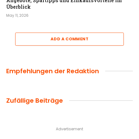
Angebote, Spartipps und Einkaufsvorteile im
Überblick
May 11, 2026
ADD A COMMENT
Empfehlungen der Redaktion
Zufällige Beiträge
Advertisement