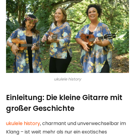
ukulele history
Einleitung: Die kleine Gitarre mit
großer Geschichte
ukulele history
, charmant und unverwechselbar im
Klang – ist weit mehr als nur ein exotisches