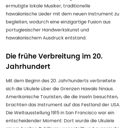
ermutigte lokale Musiker, traditionelle
hawaiianische Lieder mit dem neuen Instrument zu
begleiten, wodurch eine einzigartige Fusion aus
portugiesischer Handwerkskunst und
hawaiianischem Ausdruck entstand.
Die frühe Verbreitung im 20.
Jahrhundert
Mit dem Beginn des 20. Jahrhunderts verbreitete
sich die Ukulele über die Grenzen Hawaiis hinaus.
Amerikanische Touristen, die die Inseln besuchten,
brachten das Instrument auf das Festland der USA.
Die Weltausstellung 1915 in San Francisco war ein
entscheidender Moment: Dort wurde die Ukulele