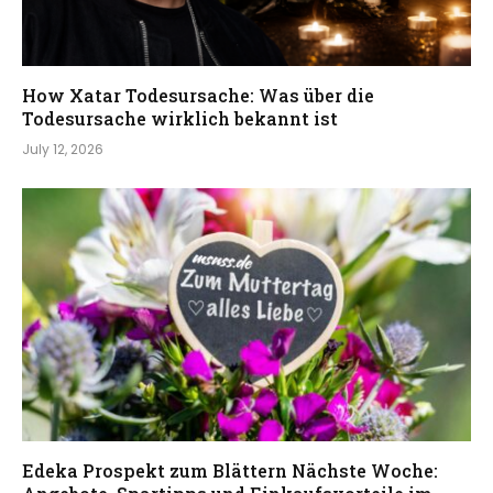
How Xatar Todesursache: Was über die
Todesursache wirklich bekannt ist
July 12, 2026
Edeka Prospekt zum Blättern Nächste Woche: