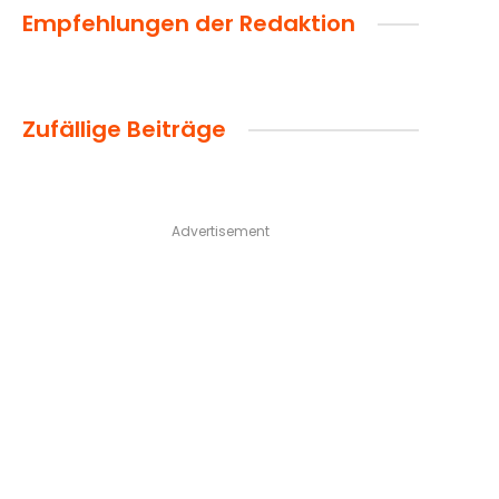
Empfehlungen der Redaktion
Zufällige Beiträge
Advertisement