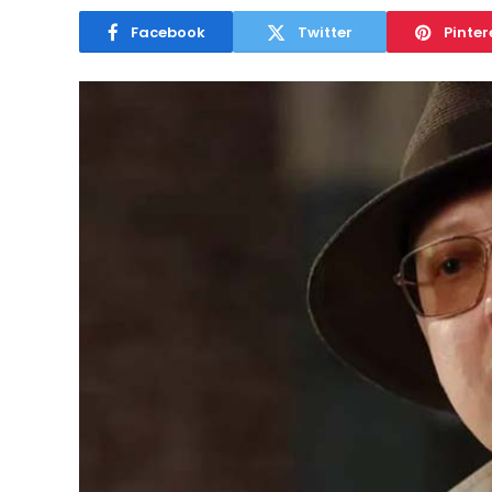
Facebook
Twitter
Pinter