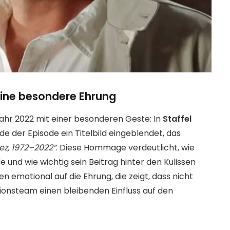
ine besondere Ehrung
ahr 2022 mit einer besonderen Geste: In
Staffel
 der Episode ein Titelbild eingeblendet, das
ez, 1972–2022“
. Diese Hommage verdeutlicht, wie
 und wie wichtig sein Beitrag hinter den Kulissen
en emotional auf die Ehrung, die zeigt, dass nicht
ionsteam einen bleibenden Einfluss auf den