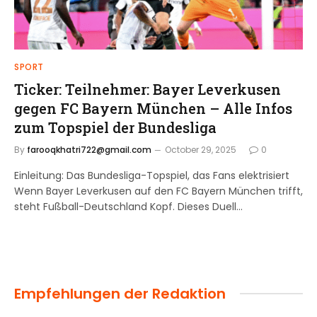
SPORT
Ticker: Teilnehmer: Bayer Leverkusen
gegen FC Bayern München – Alle Infos
zum Topspiel der Bundesliga
By
farooqkhatri722@gmail.com
October 29, 2025
0
Einleitung: Das Bundesliga-Topspiel, das Fans elektrisiert
Wenn Bayer Leverkusen auf den FC Bayern München trifft,
steht Fußball-Deutschland Kopf. Dieses Duell…
Empfehlungen der Redaktion