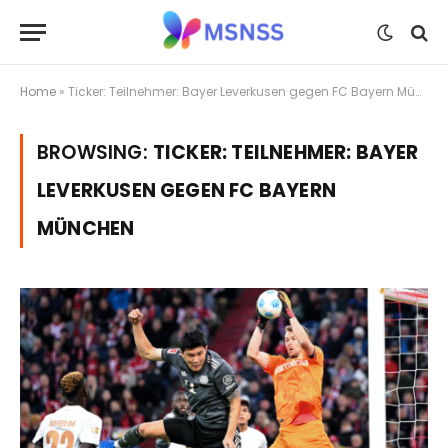
Home
»
Ticker: Teilnehmer: Bayer Leverkusen gegen FC Bayern München
BROWSING:
TICKER: TEILNEHMER: BAYER
LEVERKUSEN GEGEN FC BAYERN
MÜNCHEN